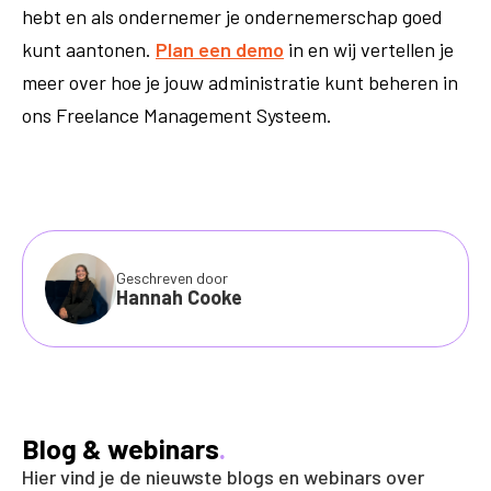
hebt en als ondernemer je ondernemerschap goed
kunt aantonen.
Plan een demo
in en wij vertellen je
meer over hoe je jouw administratie kunt beheren in
ons Freelance Management Systeem.
Geschreven door
Hannah Cooke
Blog & webinars
.
Hier vind je de nieuwste blogs en webinars over