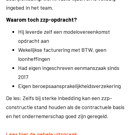
ingebed in het team.
Waarom toch zzp-opdracht?
Hij leverde zelf een modelovereenkomst
opdracht aan
Wekelijkse facturering met BTW, geen
loonheffingen
Had eigen ingeschreven eenmanszaak sinds
2017
Eigen beroepsaansprakelijkheidsverzekering
De les: Zelfs bij sterke inbedding kan een zzp-
constructie stand houden als de contractuele basis
en het ondernemerschap goed zijn geregeld.
Lees hier de gehele uitspraak.