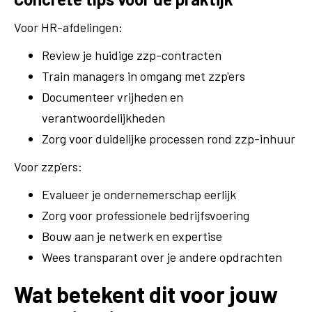
Voor HR-afdelingen:
Review je huidige zzp-contracten
Train managers in omgang met zzp'ers
Documenteer vrijheden en
verantwoordelijkheden
Zorg voor duidelijke processen rond zzp-inhuur
Voor zzp'ers:
Evalueer je ondernemerschap eerlijk
Zorg voor professionele bedrijfsvoering
Bouw aan je netwerk en expertise
Wees transparant over je andere opdrachten
Wat betekent dit voor jouw