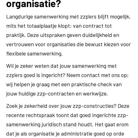
organisatie?
Langdurige samenwerking met zzp'ers blijft mogelijk,
mits het totaalplaatje klopt: van contract tot
praktijk. Deze uitspraken geven duidelijkheid en
vertrouwen voor organisaties die bewust kiezen voor
flexibele samenwerking.
Wil je zeker weten dat jouw samenwerking met
zzp'ers goed is ingericht? Neem contact met ons op;
wij helpen je graag met een praktische check van
jouw huidige zzp-contracten en werkwijze.
Zoek je zekerheid over jouw zzp-constructies? Deze
recente rechtspraak toont dat goed ingerichte zzp-
samenwerking juridisch stand houdt. Het gaat erom
dat je als organisatie je administratie goed op orde