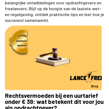
belangrijke ontwikkelingen voor opdrachtgevers en
freelancers. Blijf op de hoogte van de laatste wet-
en regelgeving, ontdek praktische tips en leer hoe je
succesvol samenwerkt.
Blog
Rechtsvermoeden bij een uurtarief
onder € 38: wat betekent dit voor jou
als opdrachtgever?