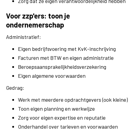
Zorg dat ze eigen verantwoordelijkheid hebben
Voor zzp'ers: toon je
ondernemerschap
Administratief:
Eigen bedrijfsvoering met KvK-inschrijving
Facturen met BTW en eigen administratie
Beroepsaansprakelijkheidsverzekering
Eigen algemene voorwaarden
Gedrag:
Werk met meerdere opdrachtgevers (ook kleine)
Toon eigen planning en werkwijze
Zorg voor eigen expertise en reputatie
Onderhandel over tarieven en voorwaarden