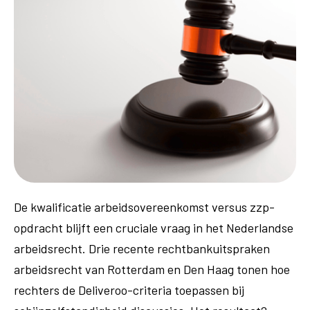
De kwalificatie arbeidsovereenkomst versus zzp-
opdracht blijft een cruciale vraag in het Nederlandse
arbeidsrecht. Drie recente rechtbankuitspraken
arbeidsrecht van Rotterdam en Den Haag tonen hoe
rechters de Deliveroo-criteria toepassen bij