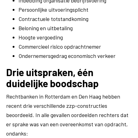
Inbedding organisatie bedrijfsvoering
Persoonlijke uitvoeringsplicht
Contractuele totstandkoming
Beloning en uitbetaling
Hoogte vergoeding
Commercieel risico opdrachtnemer
Ondernemersgedrag economisch verkeer
Drie uitspraken, één
duidelijke boodschap
Rechtbanken in Rotterdam en Den Haag hebben
recent drie verschillende zzp-constructies
beoordeeld. In alle gevallen oordeelden rechters dat
er sprake was van een overeenkomst van opdracht,
ondanks: