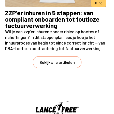
Blog
ZZP'er inhuren in 5 stappen: van
compliant onboarden tot foutloze
factuurverwerking
Wil je een zzp’er inhuren zonder risico op boetes of
naheffingen? In dit stappenplan lees je hoe je het
inhuurproces van begin tot einde correct inricht — van
DBA-toets en contractering tot factuurverwerking.
Bekijk alle artikelen