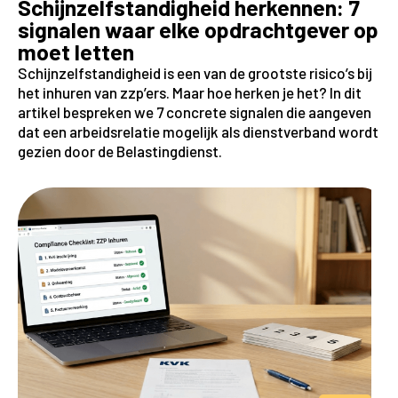
Schijnzelfstandigheid herkennen: 7
signalen waar elke opdrachtgever op
moet letten
Schijnzelfstandigheid is een van de grootste risico’s bij
het inhuren van zzp’ers. Maar hoe herken je het? In dit
artikel bespreken we 7 concrete signalen die aangeven
dat een arbeidsrelatie mogelijk als dienstverband wordt
gezien door de Belastingdienst.