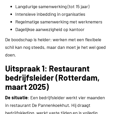
Langdurige samenwerking (tot 15 jaar)
Intensieve inbedding in organisaties
Regelmatige samenwerking met werknemers
Dagelijkse aanwezigheid op kantoor
De boodschap is helder: werken met een flexibele
schil kan nog steeds, maar dan moet je het wel goed
doen.
Uitspraak 1: Restaurant
bedrijfsleider (Rotterdam,
maart 2025)
De situatie
: Een bedrijfsleider werkt vier maanden
in restaurant De Pannenkoekhut. Hij draagt
bedrijfskleding, werkt vaste tijden en is volledig