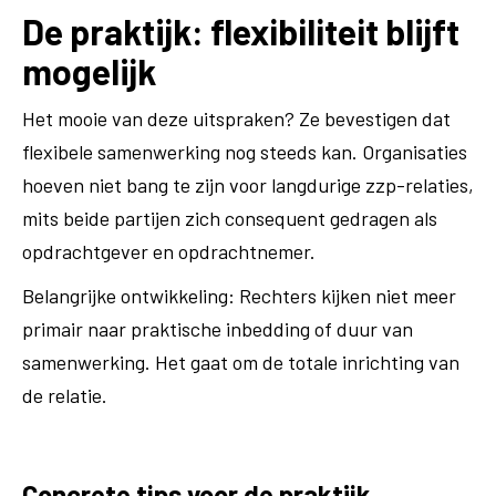
De praktijk: flexibiliteit blijft
mogelijk
Het mooie van deze uitspraken? Ze bevestigen dat
flexibele samenwerking nog steeds kan. Organisaties
hoeven niet bang te zijn voor langdurige zzp-relaties,
mits beide partijen zich consequent gedragen als
opdrachtgever en opdrachtnemer.
Belangrijke ontwikkeling: Rechters kijken niet meer
primair naar praktische inbedding of duur van
samenwerking. Het gaat om de totale inrichting van
de relatie.
Concrete tips voor de praktijk