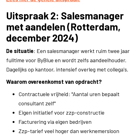
Uitspraak 2: Salesmanager
met aandelen (Rotterdam,
december 2024)
De situatie
: Een salesmanager werkt ruim twee jaar
fulltime voor ByBlue en wordt zelfs aandeelhouder.
Dagelijks op kantoor, intensief overleg met collega's.
Waarom overeenkomst van opdracht?
Contractuele vrijheid: "Aantal uren bepaalt
consultant zelf"
Eigen initiatief voor zzp-constructie
Facturering via eigen bedrijven
Zzp-tarief veel hoger dan werknemersloon