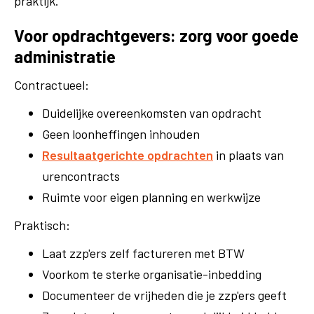
praktijk.
Voor opdrachtgevers: zorg voor goede
administratie
Contractueel:
Duidelijke overeenkomsten van opdracht
Geen loonheffingen inhouden
Resultaatgerichte opdrachten
in plaats van
urencontracts
Ruimte voor eigen planning en werkwijze
Praktisch:
Laat zzp'ers zelf factureren met BTW
Voorkom te sterke organisatie-inbedding
Documenteer de vrijheden die je zzp'ers geeft