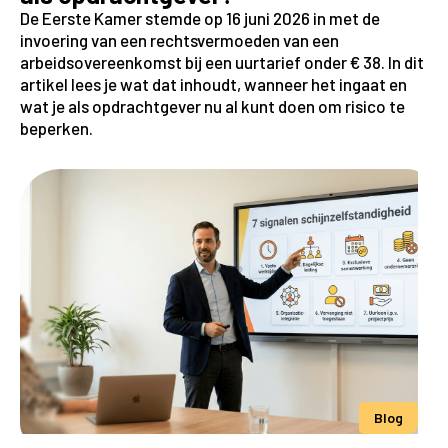
De Eerste Kamer stemde op 16 juni 2026 in met de
invoering van een rechtsvermoeden van een
arbeidsovereenkomst bij een uurtarief onder € 38. In dit
artikel lees je wat dat inhoudt, wanneer het ingaat en
wat je als opdrachtgever nu al kunt doen om risico te
beperken.
Blog