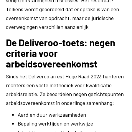
schijnzelfstandigheid discussies. Het resultaat?
Telkens wordt geoordeeld dat er sprake is van een
overeenkomst van opdracht, maar de juridische
overwegingen verschillen aanzienlijk.
De Deliveroo-toets: negen
criteria voor
arbeidsovereenkomst
Sinds het Deliveroo arrest Hoge Raad 2023 hanteren
rechters een vaste methodiek voor kwalificatie
arbeidsrelatie. Ze beoordelen negen gezichtspunten
arbeidsovereenkomst in onderlinge samenhang:
Aard en duur werkzaamheden
Bepaling werktijden en werkwijze