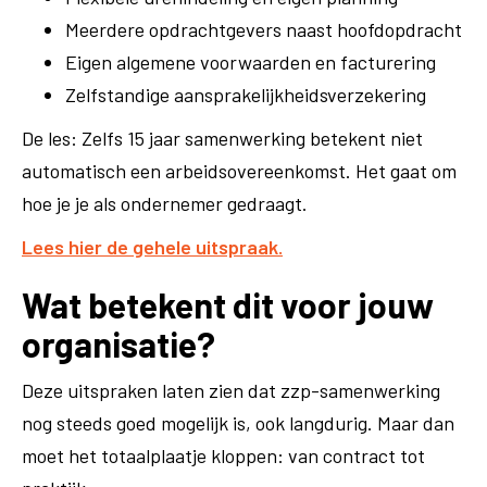
Meerdere opdrachtgevers naast hoofdopdracht
Eigen algemene voorwaarden en facturering
Zelfstandige aansprakelijkheidsverzekering
De les: Zelfs 15 jaar samenwerking betekent niet
automatisch een arbeidsovereenkomst. Het gaat om
hoe je je als ondernemer gedraagt.
Lees hier de gehele uitspraak.
Wat betekent dit voor jouw
organisatie?
Deze uitspraken laten zien dat zzp-samenwerking
nog steeds goed mogelijk is, ook langdurig. Maar dan
moet het totaalplaatje kloppen: van contract tot