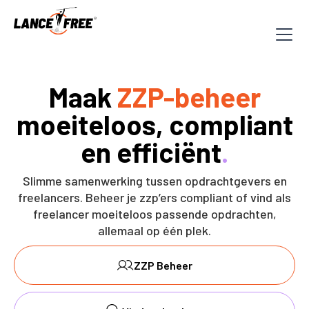
Maak
ZZP-beheer
moeiteloos, compliant
en efficiënt
.
Slimme samenwerking tussen opdrachtgevers en
freelancers. Beheer je zzp’ers compliant of vind als
freelancer moeiteloos passende opdrachten,
allemaal op één plek.
ZZP Beheer