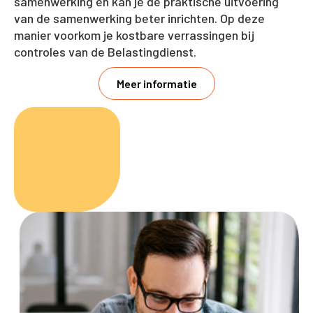
samenwerking en kan je de praktische uitvoering
van de samenwerking beter inrichten. Op deze
manier voorkom je kostbare verrassingen bij
controles van de Belastingdienst.
Meer informatie