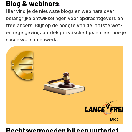
Blog & webinars
.
Hier vind je de nieuwste blogs en webinars over
belangrijke ontwikkelingen voor opdrachtgevers en
freelancers. Blijf op de hoogte van de laatste wet-
en regelgeving, ontdek praktische tips en leer hoe je
succesvol samenwerkt.
Blog
Rechtsvermoeden bij een uurtarief