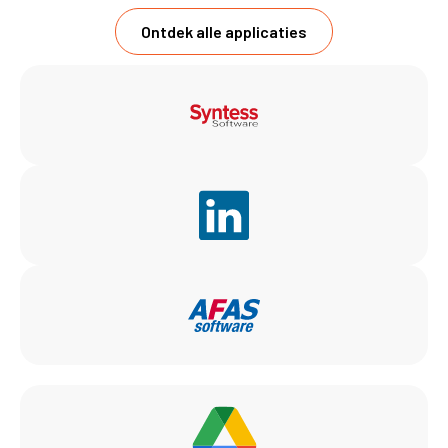
Ontdek alle applicaties