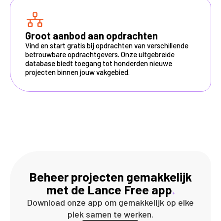
Groot aanbod aan opdrachten
Vind en start gratis bij opdrachten van verschillende
betrouwbare opdrachtgevers. Onze uitgebreide
database biedt toegang tot honderden nieuwe
projecten binnen jouw vakgebied.
Beheer projecten gemakkelijk
met de Lance Free app
.
Download onze app om gemakkelijk op elke
plek samen te werken.