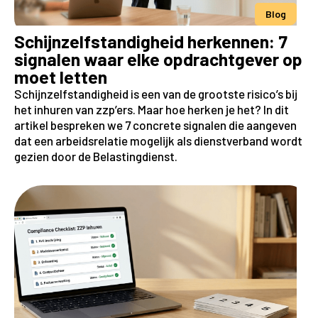
Blog
Schijnzelfstandigheid herkennen: 7
signalen waar elke opdrachtgever op
moet letten
Schijnzelfstandigheid is een van de grootste risico’s bij
het inhuren van zzp’ers. Maar hoe herken je het? In dit
artikel bespreken we 7 concrete signalen die aangeven
dat een arbeidsrelatie mogelijk als dienstverband wordt
gezien door de Belastingdienst.