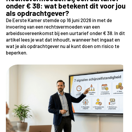
onder € 38: wat betekent dit voor jou
als opdrachtgever?
De Eerste Kamer stemde op 16 juni 2026 in met de
invoering van een rechtsvermoeden van een
arbeidsovereenkomst bij een uurtarief onder € 38. In dit
artikel lees je wat dat inhoudt, wanneer het ingaat en
wat je als opdrachtgever nu al kunt doen om risico te
beperken.