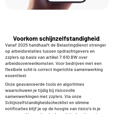
Voorkom schijnzelfstandigheid
.
Vanaf 2025 handhaaft de Belastingdienst strenger
op arbeidsrelaties tussen opdrachtgevers en
zzp'ers op basis van artikel 7:610 BW over
arbeidsovereenkomsten. Voor bedrijven met een
flexibele schil is correct ingerichte samenwerking
essentieel.
Onze geavanceerde tools en algoritmes
waarschuwen je tijdig bij risicovolle
samenwerkingen met zzp'ers. Via onze
Schijnzelfstandigheidschecklist en slimme
notificaties blijf je op de hoogte van risico's in je