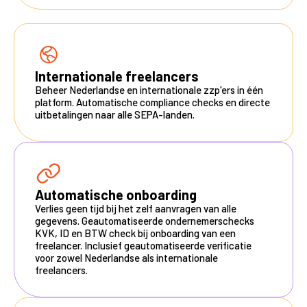
Internationale freelancers
Beheer Nederlandse en internationale zzp'ers in één
platform. Automatische compliance checks en directe
uitbetalingen naar alle SEPA-landen.
Automatische onboarding
Verlies geen tijd bij het zelf aanvragen van alle
gegevens. Geautomatiseerde ondernemerschecks
KVK, ID en BTW check bij onboarding van een
freelancer. Inclusief geautomatiseerde verificatie
voor zowel Nederlandse als internationale
freelancers.