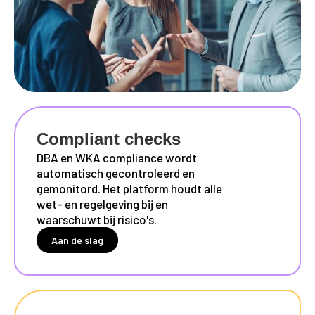
Compliant checks
DBA en WKA compliance wordt
automatisch gecontroleerd en
gemonitord. Het platform houdt alle
wet- en regelgeving bij en
waarschuwt bij risico's.
Aan de slag