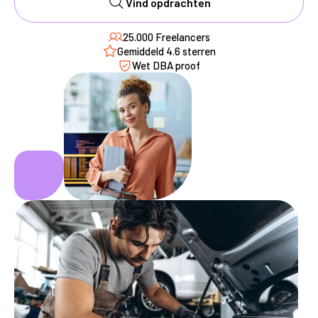
Vind opdrachten
25.000 Freelancers
Gemiddeld 4.6 sterren
Wet DBA proof