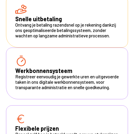
Snelle uitbetaling
Ontvang je betaling razendsnel op je rekening dankzij
ons geoptimaliseerde betalingssysteem, zonder
wachten op langzame administratieve processen.
Werkbonnensysteem
Registreer eenvoudig je gewerkte uren en uitgevoerde
taken in ons digitale werkbonnensysteem, voor
transparante administratie en snelle goedkeuring.
Flexibele prijzen