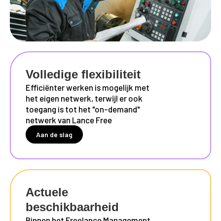
Volledige flexibiliteit
Efficiënter werken is mogelijk met
het eigen netwerk, terwijl er ook
toegang is tot het "on-demand"
netwerk van Lance Free
Aan de slag
Actuele
beschikbaarheid
Binnen het Freelance Management