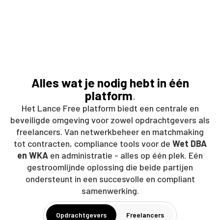
Alles wat je nodig hebt in één
platform
.
Het Lance Free platform biedt een centrale en
beveiligde omgeving voor zowel opdrachtgevers als
freelancers. Van netwerkbeheer en matchmaking
tot contracten, compliance tools voor de
Wet DBA
en WKA
en administratie - alles op één plek. Eén
gestroomlijnde oplossing die beide partijen
ondersteunt in een succesvolle en compliant
samenwerking.
Opdrachtgevers
Freelancers