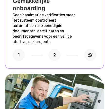
Gemakkelijke
onboarding
Geen handmatige verificaties meer.
Het systeem controleert
automatisch alle benodigde
documenten, certificaten en
bedrijfsgegevens voor een veilige
start van elk project.
1
2