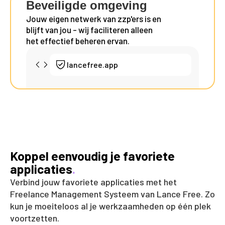
Beveiligde omgeving
Jouw eigen netwerk van zzp'ers is en
blijft van jou - wij faciliteren alleen
het effectief beheren ervan.
lancefree.app
Koppel eenvoudig je favoriete
applicaties
.
Verbind jouw favoriete applicaties met het
Freelance Management Systeem van Lance Free. Zo
kun je moeiteloos al je werkzaamheden op één plek
voortzetten.