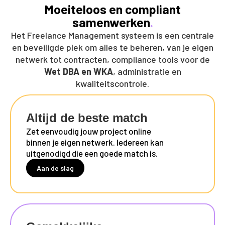
Moeiteloos en compliant
samenwerken
.
Het Freelance Management systeem is een centrale
en beveiligde plek om alles te beheren, van je eigen
netwerk tot contracten, compliance tools voor de
Wet DBA en WKA
, administratie en
kwaliteitscontrole.
Altijd de beste match
Zet eenvoudig jouw project online
binnen je eigen netwerk. Iedereen kan
uitgenodigd die een goede match is.
Aan de slag