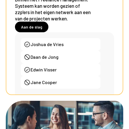
Systeem kan worden gezien of
zzp'ers in het eigen netwerk aan een
van de projecten werken.
Aan de slag
Joshua de Vries
Daan de Jong
Edwin Visser
Jane Cooper