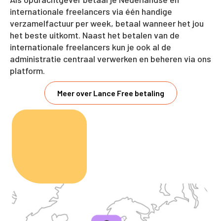
internationale freelancers via één handige
verzamelfactuur per week, betaal wanneer het jou
het beste uitkomt. Naast het betalen van de
internationale freelancers kun je ook al de
administratie centraal verwerken en beheren via ons
platform.
Meer over Lance Free betaling