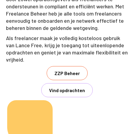
ondersteunen in compliant en efficiënt werken. Met
Freelance Beheer heb je alle tools om freelancers
eenvoudig te onboarden en je netwerk effectief te
beheren binnen de geldende wetgeving.
Als freelancer maak je volledig kosteloos gebruik
van Lance Free, krijg je toegang tot uiteenlopende
opdrachten en geniet je van maximale flexibiliteit en
vrijheid.
ZZP Beheer
Vind opdrachten