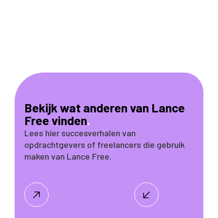
Bekijk wat anderen van Lance
Free vinden
.
Lees hier succesverhalen van
opdrachtgevers of freelancers die gebruik
maken van Lance Free.