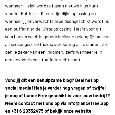
wanneer jij ziek wordt of geen nieuwe klus kunt
vinden. Echter is dit een tijdelijke oplossing en
wanneer jij onverwachts arbeidsongeschikt wordt, is
een buffer niet de juiste oplossing. Het is voor dit
soort onverwachte gebeurtenissen belangrijk om een
arbeidsongeschiktheidsverzekering af te sluiten. Zo
ben je zeker van een inkomen, zelfs wanneer je in
een onvoorziene situatie terecht komt.
Vond jij dit een behulpzame blog? Deel het op
social media! Heb je verder nog vragen of twijfel
je nog of Lance Free geschikt is voor jouw bedrijf?
Neem contact met ons op via info@lancefree.app
en +31 6 29332475 of bekijk onze website