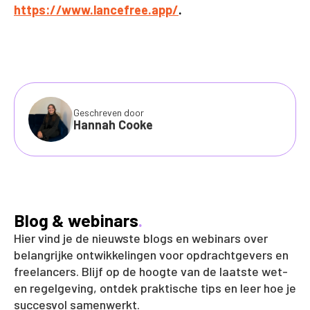
https://www.lancefree.app/
.
Geschreven door
Hannah Cooke
Blog & webinars
.
Hier vind je de nieuwste blogs en webinars over
belangrijke ontwikkelingen voor opdrachtgevers en
freelancers. Blijf op de hoogte van de laatste wet-
en regelgeving, ontdek praktische tips en leer hoe je
succesvol samenwerkt.