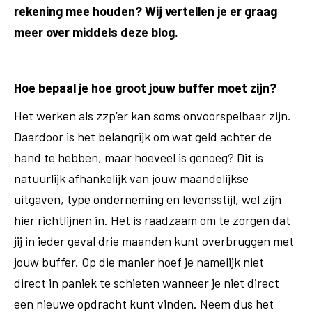
rekening mee houden? Wij vertellen je er graag
meer over middels deze blog.
Hoe bepaal je hoe groot jouw buffer moet zijn?
Het werken als zzp’er kan soms onvoorspelbaar zijn.
Daardoor is het belangrijk om wat geld achter de
hand te hebben, maar hoeveel is genoeg? Dit is
natuurlijk afhankelijk van jouw maandelijkse
uitgaven, type onderneming en levensstijl, wel zijn
hier richtlijnen in. Het is raadzaam om te zorgen dat
jij in ieder geval drie maanden kunt overbruggen met
jouw buffer. Op die manier hoef je namelijk niet
direct in paniek te schieten wanneer je niet direct
een nieuwe opdracht kunt vinden. Neem dus het