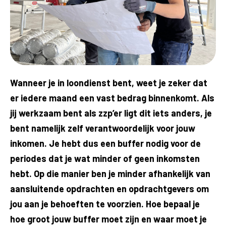
Wanneer je in loondienst bent, weet je zeker dat
er iedere maand een vast bedrag binnenkomt. Als
jij werkzaam bent als zzp’er ligt dit iets anders, je
bent namelijk zelf verantwoordelijk voor jouw
inkomen. Je hebt dus een buffer nodig voor de
periodes dat je wat minder of geen inkomsten
hebt. Op die manier ben je minder afhankelijk van
aansluitende opdrachten en opdrachtgevers om
jou aan je behoeften te voorzien. Hoe bepaal je
hoe groot jouw buffer moet zijn en waar moet je