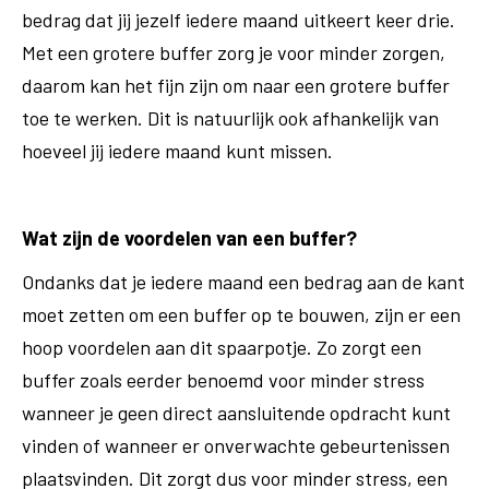
bedrag dat jij jezelf iedere maand uitkeert keer drie.
Met een grotere buffer zorg je voor minder zorgen,
daarom kan het fijn zijn om naar een grotere buffer
toe te werken. Dit is natuurlijk ook afhankelijk van
hoeveel jij iedere maand kunt missen.
Wat zijn de voordelen van een buffer?
Ondanks dat je iedere maand een bedrag aan de kant
moet zetten om een buffer op te bouwen, zijn er een
hoop voordelen aan dit spaarpotje. Zo zorgt een
buffer zoals eerder benoemd voor minder stress
wanneer je geen direct aansluitende opdracht kunt
vinden of wanneer er onverwachte gebeurtenissen
plaatsvinden. Dit zorgt dus voor minder stress, een