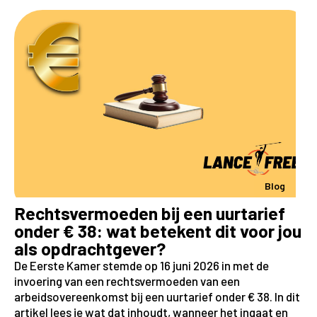
Blog
Rechtsvermoeden bij een uurtarief
onder € 38: wat betekent dit voor jou
als opdrachtgever?
De Eerste Kamer stemde op 16 juni 2026 in met de
invoering van een rechtsvermoeden van een
arbeidsovereenkomst bij een uurtarief onder € 38. In dit
artikel lees je wat dat inhoudt, wanneer het ingaat en