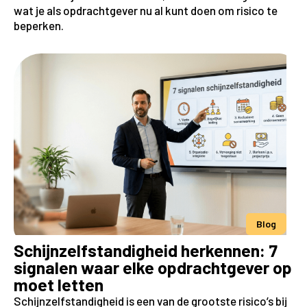
wat je als opdrachtgever nu al kunt doen om risico te
beperken.
Blog
Schijnzelfstandigheid herkennen: 7
signalen waar elke opdrachtgever op
moet letten
Schijnzelfstandigheid is een van de grootste risico’s bij