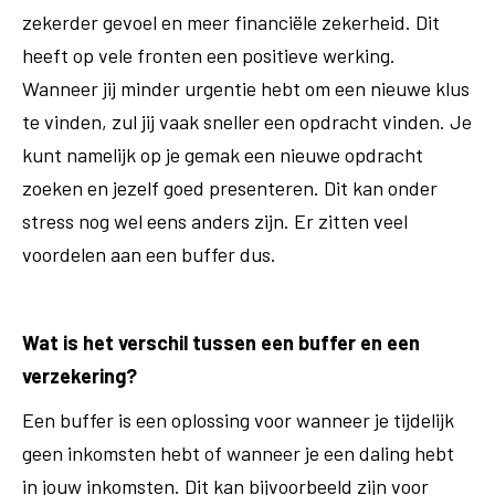
zekerder gevoel en meer financiële zekerheid. Dit
heeft op vele fronten een positieve werking.
Wanneer jij minder urgentie hebt om een nieuwe klus
te vinden, zul jij vaak sneller een opdracht vinden. Je
kunt namelijk op je gemak een nieuwe opdracht
zoeken en jezelf goed presenteren. Dit kan onder
stress nog wel eens anders zijn. Er zitten veel
voordelen aan een buffer dus.
Wat is het verschil tussen een buffer en een
verzekering?
Een buffer is een oplossing voor wanneer je tijdelijk
geen inkomsten hebt of wanneer je een daling hebt
in jouw inkomsten. Dit kan bijvoorbeeld zijn voor