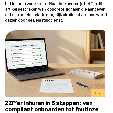
het inhuren van zzp’ers. Maar hoe herken je het? In dit
artikel bespreken we 7 concrete signalen die aangeven
dat een arbeidsrelatie mogelijk als dienstverband wordt
gezien door de Belastingdienst.
Blog
ZZP'er inhuren in 5 stappen: van
compliant onboarden tot foutloze