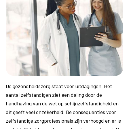
De gezondheidszorg staat voor uitdagingen. Het
aantal zelfstandigen ziet een daling door de
handhaving van de wet op schijnzelfstandigheid en
dit geeft veel onzekerheid. De consequenties voor
zelfstandige zorgprofessionals zijn verhoogd en er is