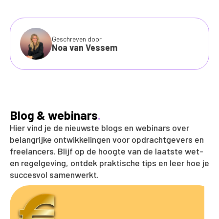
Geschreven door
Noa van Vessem
Blog & webinars
.
Hier vind je de nieuwste blogs en webinars over
belangrijke ontwikkelingen voor opdrachtgevers en
freelancers. Blijf op de hoogte van de laatste wet-
en regelgeving, ontdek praktische tips en leer hoe je
succesvol samenwerkt.