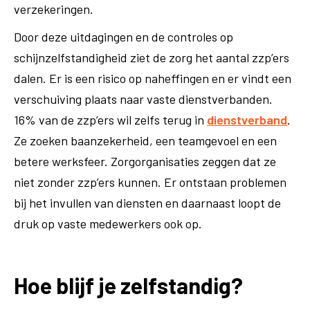
verzekeringen.
Door deze uitdagingen en de controles op
schijnzelfstandigheid ziet de zorg het aantal zzp’ers
dalen. Er is een risico op naheffingen en er vindt een
verschuiving plaats naar vaste dienstverbanden.
16% van de zzp’ers wil zelfs terug in
dienstverband
.
Ze zoeken baanzekerheid, een teamgevoel en een
betere werksfeer. Zorgorganisaties zeggen dat ze
niet zonder zzp’ers kunnen. Er ontstaan problemen
bij het invullen van diensten en daarnaast loopt de
druk op vaste medewerkers ook op.
Hoe blijf je zelfstandig?