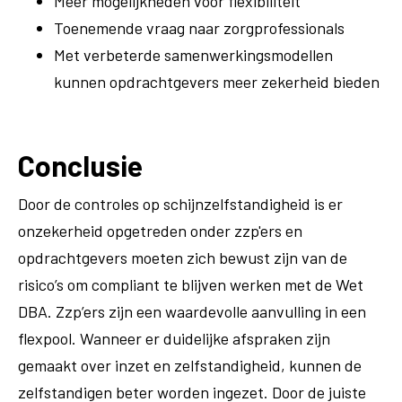
Meer mogelijkheden voor flexibiliteit
Toenemende vraag naar zorgprofessionals
Met verbeterde samenwerkingsmodellen
kunnen opdrachtgevers meer zekerheid bieden
Conclusie
Door de controles op schijnzelfstandigheid is er
onzekerheid opgetreden onder zzp'ers en
opdrachtgevers moeten zich bewust zijn van de
risico’s om compliant te blijven werken met de Wet
DBA. Zzp’ers zijn een waardevolle aanvulling in een
flexpool. Wanneer er duidelijke afspraken zijn
gemaakt over inzet en zelfstandigheid, kunnen de
zelfstandigen beter worden ingezet. Door de juiste