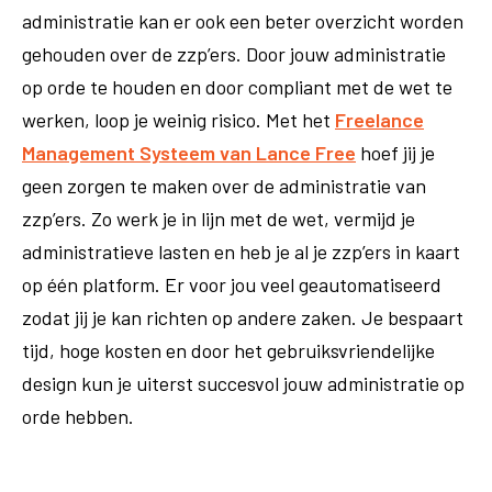
administratie kan er ook een beter overzicht worden
gehouden over de zzp’ers. Door jouw administratie
op orde te houden en door compliant met de wet te
werken, loop je weinig risico. Met het
Freelance
Management Systeem van Lance Free
hoef jij je
geen zorgen te maken over de administratie van
zzp’ers. Zo werk je in lijn met de wet, vermijd je
administratieve lasten en heb je al je zzp’ers in kaart
op één platform. Er voor jou veel geautomatiseerd
zodat jij je kan richten op andere zaken. Je bespaart
tijd, hoge kosten en door het gebruiksvriendelijke
design kun je uiterst succesvol jouw administratie op
orde hebben.