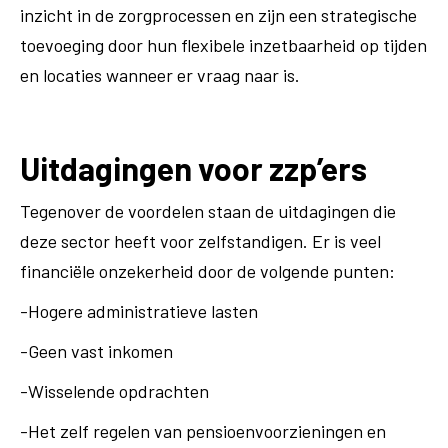
inzicht in de zorgprocessen en zijn een strategische
toevoeging door hun flexibele inzetbaarheid op tijden
en locaties wanneer er vraag naar is.
Uitdagingen voor zzp’ers
Tegenover de voordelen staan de uitdagingen die
deze sector heeft voor zelfstandigen. Er is veel
financiële onzekerheid door de volgende punten:
-Hogere administratieve lasten
-Geen vast inkomen
-Wisselende opdrachten
-Het zelf regelen van pensioenvoorzieningen en