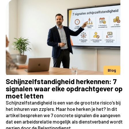
Blog
Schijnzelfstandigheid herkennen: 7
signalen waar elke opdrachtgever op
moet letten
Schijnzelfstandigheid is een van de grootste risico’s bij
het inhuren van zzp’ers. Maar hoe herken je het? In dit
artikel bespreken we 7 concrete signalen die aangeven
dat een arbeidsrelatie mogelijk als dienstverband wordt
gezien door de Belastingdienst.