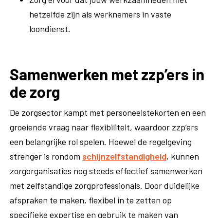
hetzelfde zijn als werknemers in vaste
loondienst.
Samenwerken met zzp’ers in
de zorg
De zorgsector kampt met personeelstekorten en een
groeiende vraag naar flexibiliteit, waardoor zzp’ers
een belangrijke rol spelen. Hoewel de regelgeving
strenger is rondom
schijnzelfstandigheid
, kunnen
zorgorganisaties nog steeds effectief samenwerken
met zelfstandige zorgprofessionals. Door duidelijke
afspraken te maken, flexibel in te zetten op
specifieke expertise en gebruik te maken van