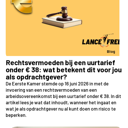
Blog
Rechtsvermoeden bij een uurtarief
onder € 38: wat betekent dit voor jou
als opdrachtgever?
De Eerste Kamer stemde op 16 juni 2026 in met de
invoering van een rechtsvermoeden van een
arbeidsovereenkomst bij een uurtarief onder € 38. In dit
artikel lees je wat dat inhoudt, wanneer het ingaat en
wat je als opdrachtgever nu al kunt doen om risico te
beperken.