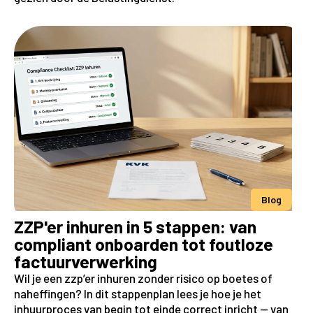
Blog
ZZP'er inhuren in 5 stappen: van
compliant onboarden tot foutloze
factuurverwerking
Wil je een zzp’er inhuren zonder risico op boetes of
naheffingen? In dit stappenplan lees je hoe je het
inhuurproces van begin tot einde correct inricht — van