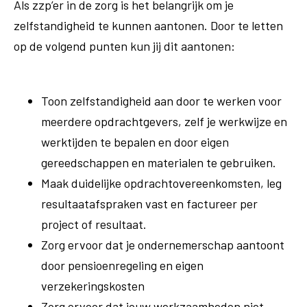
Als zzp’er in de zorg is het belangrijk om je
zelfstandigheid te kunnen aantonen. Door te letten
op de volgend punten kun jij dit aantonen:
Toon zelfstandigheid aan door te werken voor
meerdere opdrachtgevers, zelf je werkwijze en
werktijden te bepalen en door eigen
gereedschappen en materialen te gebruiken.
Maak duidelijke opdrachtovereenkomsten, leg
resultaatafspraken vast en factureer per
project of resultaat.
Zorg ervoor dat je ondernemerschap aantoont
door pensioenregeling en eigen
verzekeringskosten
Zorg ervoor dat jouw werkzaamheden niet