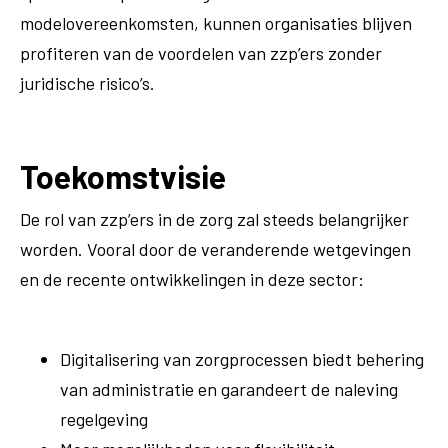
modelovereenkomsten, kunnen organisaties blijven
profiteren van de voordelen van zzp’ers zonder
juridische risico’s.
Toekomstvisie
De rol van zzp’ers in de zorg zal steeds belangrijker
worden. Vooral door de veranderende wetgevingen
en de recente ontwikkelingen in deze sector:
Digitalisering van zorgprocessen biedt behering
van administratie en garandeert de naleving
regelgeving