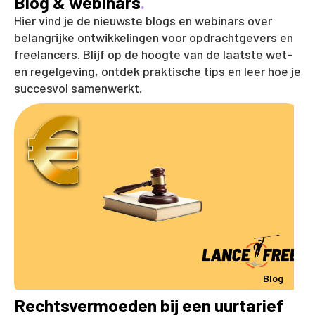
Blog & webinars
.
Hier vind je de nieuwste blogs en webinars over
belangrijke ontwikkelingen voor opdrachtgevers en
freelancers. Blijf op de hoogte van de laatste wet-
en regelgeving, ontdek praktische tips en leer hoe je
succesvol samenwerkt.
Blog
Rechtsvermoeden bij een uurtarief