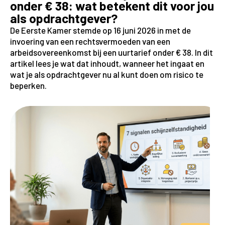
onder € 38: wat betekent dit voor jou
als opdrachtgever?
De Eerste Kamer stemde op 16 juni 2026 in met de
invoering van een rechtsvermoeden van een
arbeidsovereenkomst bij een uurtarief onder € 38. In dit
artikel lees je wat dat inhoudt, wanneer het ingaat en
wat je als opdrachtgever nu al kunt doen om risico te
beperken.