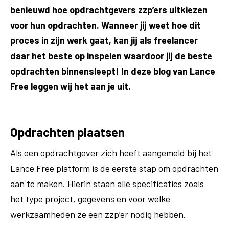
benieuwd hoe opdrachtgevers zzp’ers uitkiezen
voor hun opdrachten. Wanneer jij weet hoe dit
proces in zijn werk gaat, kan jij als freelancer
daar het beste op inspelen waardoor jij de beste
opdrachten binnensleept! In deze blog van Lance
Free leggen wij het aan je uit.
Opdrachten plaatsen
Als een opdrachtgever zich heeft aangemeld bij het
Lance Free platform is de eerste stap om opdrachten
aan te maken. Hierin staan alle specificaties zoals
het type project, gegevens en voor welke
werkzaamheden ze een zzp’er nodig hebben.