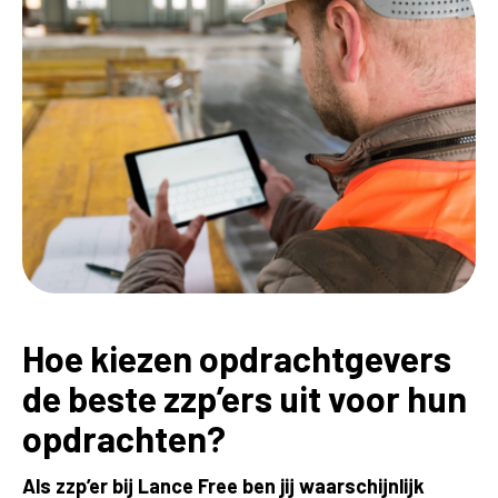
Hoe kiezen opdrachtgevers
de beste zzp’ers uit voor hun
opdrachten?
Als zzp’er bij Lance Free ben jij waarschijnlijk