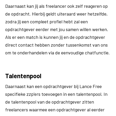
Daarnaast kan jij als freelancer ook zelf reageren op
de opdracht. Hierbij geldt uiteraard weer hetzelfde,
zodra jij een compleet profiel hebt zal een
opdrachtgever eerder met jou samen willen werken.
Als er een match is kunnen jij en de opdrachtgever
direct contact hebben zonder tussenkomst van ons
om te onderhandelen via de eenvoudige chatfunctie.
Talentenpool
Daarnaast kan een opdrachtgever bij Lance Free
specifieke zzp’ers toevoegen in een talentenpool. In
de talentenpool van de opdrachtgever zitten
freelancers waarmee een opdrachtgever al eerder