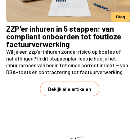
Blog
ZZP'er inhuren in 5 stappen: van
compliant onboarden tot foutloze
factuurverwerking
Wil je een zzp’er inhuren zonder risico op boetes of
naheffingen? In dit stappenplan lees je hoe je het
inhuurproces van begin tot einde correct inricht — van
DBA-toets en contractering tot factuurverwerking.
Bekijk alle artikelen