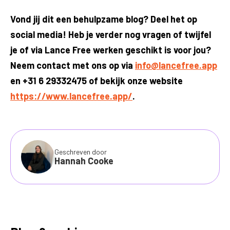
Vond jij dit een behulpzame blog? Deel het op
social media! Heb je verder nog vragen of twijfel
je of via Lance Free werken geschikt is voor jou?
Neem contact met ons op via
info@lancefree.app
en +31 6 29332475 of bekijk onze website
https://www.lancefree.app/
.
Geschreven door
Hannah Cooke