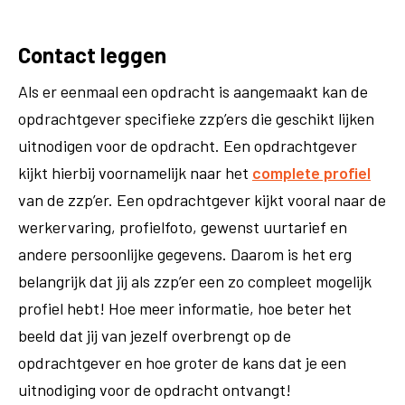
Contact leggen
Als er eenmaal een opdracht is aangemaakt kan de
opdrachtgever specifieke zzp’ers die geschikt lijken
uitnodigen voor de opdracht. Een opdrachtgever
kijkt hierbij voornamelijk naar het
complete profiel
van de zzp’er. Een opdrachtgever kijkt vooral naar de
werkervaring, profielfoto, gewenst uurtarief en
andere persoonlijke gegevens. Daarom is het erg
belangrijk dat jij als zzp’er een zo compleet mogelijk
profiel hebt! Hoe meer informatie, hoe beter het
beeld dat jij van jezelf overbrengt op de
opdrachtgever en hoe groter de kans dat je een
uitnodiging voor de opdracht ontvangt!