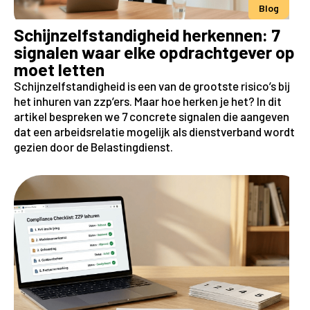
Blog
Schijnzelfstandigheid herkennen: 7
signalen waar elke opdrachtgever op
moet letten
Schijnzelfstandigheid is een van de grootste risico’s bij
het inhuren van zzp’ers. Maar hoe herken je het? In dit
artikel bespreken we 7 concrete signalen die aangeven
dat een arbeidsrelatie mogelijk als dienstverband wordt
gezien door de Belastingdienst.