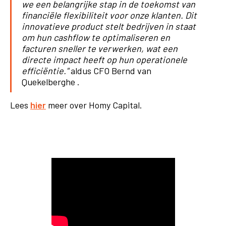
we een belangrijke stap in de toekomst van
financiële flexibiliteit voor onze klanten. Dit
innovatieve product stelt bedrijven in staat
om hun cashflow te optimaliseren en
facturen sneller te verwerken, wat een
directe impact heeft op hun operationele
efficiëntie."
aldus CFO Bernd van
Quekelberghe .
Lees
hier
meer over Homy Capital.