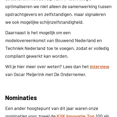
optimaliseren we niet alleen de samenwerking tussen
opdrachtgevers en zelfstandigen, maar signaleren
we ook mogelijke schijnzelfstandigheid.
Daarnaast is het mogelijk om een
modelovereenkomst van Bouwend Nederland en
Techniek Nederland toe te voegen, zodat er volledig
compliant gewerkt kan worden.
Wil je hier meer over weten? Lees dan het
interview
van Oscar Meijerink met De Ondernemer.
Nominaties
Een ander hoogtepunt van dit jaar waren onze
nominaties voor zowel de
KVK Innovatie Top
100 als