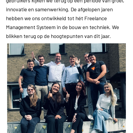
gebruikers kijken we terug op een periode van groei,
innovatie en samenwerking. De afgelopen jaren
hebben we ons ontwikkeld tot hét Freelance
Management Systeem in de bouw en techniek. We
blikken terug op de hoogtepunten van dit jaar.