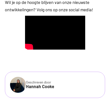
Wil je op de hoogte blijven van onze nieuwste
ontwikkelingen? Volg ons op onze social media!
Geschreven door
Hannah Cooke