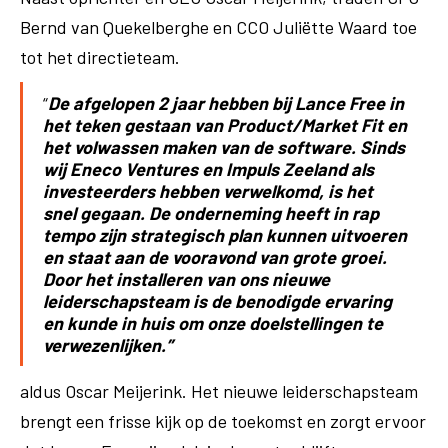
Bernd van Quekelberghe en CCO Juliëtte Waard toe
tot het directieteam.
“
De afgelopen 2 jaar hebben bij Lance Free in
het teken gestaan van Product/Market Fit en
het volwassen maken van de software. Sinds
wij Eneco Ventures en Impuls Zeeland als
investeerders hebben verwelkomd, is het
snel gegaan. De onderneming heeft in rap
tempo zijn strategisch plan kunnen uitvoeren
en staat aan de vooravond van grote groei.
Door het installeren van ons nieuwe
leiderschapsteam is de benodigde ervaring
en kunde in huis om onze doelstellingen te
verwezenlijken.”
aldus Oscar Meijerink. Het nieuwe leiderschapsteam
brengt een frisse kijk op de toekomst en zorgt ervoor