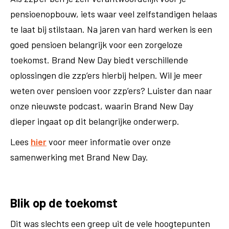
pensioenopbouw, iets waar veel zelfstandigen helaas
te laat bij stilstaan. Na jaren van hard werken is een
goed pensioen belangrijk voor een zorgeloze
toekomst. Brand New Day biedt verschillende
oplossingen die zzp’ers hierbij helpen. Wil je meer
weten over pensioen voor zzp’ers? Luister dan naar
onze nieuwste podcast, waarin Brand New Day
dieper ingaat op dit belangrijke onderwerp.
Lees
hier
voor meer informatie over onze
samenwerking met Brand New Day.
Blik op de toekomst
Dit was slechts een greep uit de vele hoogtepunten