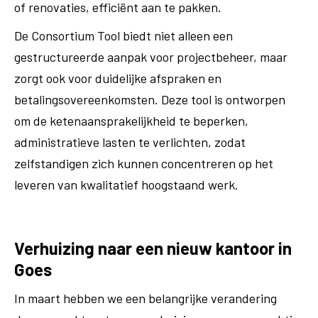
of renovaties, efficiënt aan te pakken.
De Consortium Tool biedt niet alleen een
gestructureerde aanpak voor projectbeheer, maar
zorgt ook voor duidelijke afspraken en
betalingsovereenkomsten. Deze tool is ontworpen
om de ketenaansprakelijkheid te beperken,
administratieve lasten te verlichten, zodat
zelfstandigen zich kunnen concentreren op het
leveren van kwalitatief hoogstaand werk.
Verhuizing naar een nieuw kantoor in
Goes
In maart hebben we een belangrijke verandering