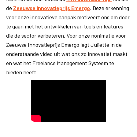
de
Zeeuwse Innovatieprijs Emergo
. Deze erkenning
voor onze innovatieve aanpak motiveert ons om door
te gaan met het ontwikkelen van tools en features
die de sector verbeteren. Voor onze nonimatie voor
Zeeuwse Innovatieprijs Emergo legt Juliette in de
onderstaande video uit wat ons zo innovatief maakt
en wat het Freelance Management Systeem te
bieden heeft.