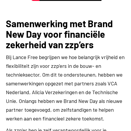
Samenwerking met Brand
New Day voor financiële
zekerheid van zzp’ers
Bij Lance Free begrijpen we hoe belangrijk vrijheid en
flexibiliteit zijn voor zzp’ers in de bouw- en
technieksector. Om dit te ondersteunen, hebben we
samenwerkingen opgezet met partners zoals VCA
Nederland, Alicia Verzekeringen en de Technische
Unie. Onlangs hebben we Brand New Day als nieuwe
partner toegevoegd, om zelfstandigen te helpen
werken aan een financieel zekere toekomst.
Als zzp’er ben je zelf verantwoordelijk voor je