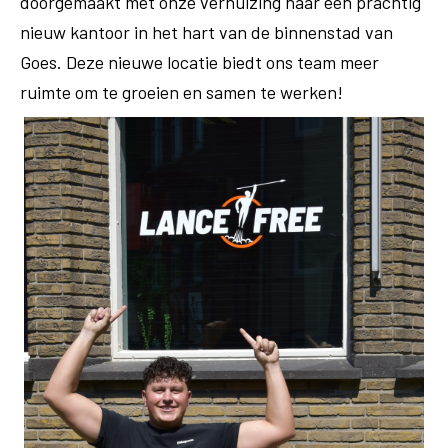
doorgemaakt met onze verhuizing naar een prachtig
nieuw kantoor in het hart van de binnenstad van
Goes. Deze nieuwe locatie biedt ons team meer
ruimte om te groeien en samen te werken!