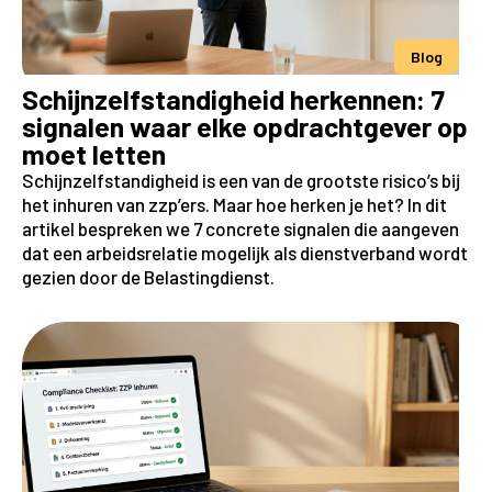
Blog
Schijnzelfstandigheid herkennen: 7
signalen waar elke opdrachtgever op
moet letten
Schijnzelfstandigheid is een van de grootste risico’s bij
het inhuren van zzp’ers. Maar hoe herken je het? In dit
artikel bespreken we 7 concrete signalen die aangeven
dat een arbeidsrelatie mogelijk als dienstverband wordt
gezien door de Belastingdienst.