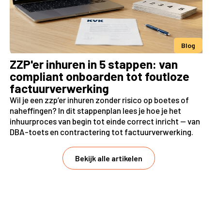
Blog
ZZP'er inhuren in 5 stappen: van
compliant onboarden tot foutloze
factuurverwerking
Wil je een zzp’er inhuren zonder risico op boetes of
naheffingen? In dit stappenplan lees je hoe je het
inhuurproces van begin tot einde correct inricht — van
DBA-toets en contractering tot factuurverwerking.
Bekijk alle artikelen