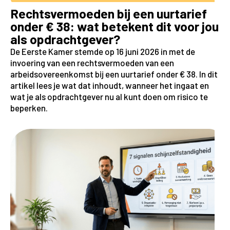
Rechtsvermoeden bij een uurtarief
onder € 38: wat betekent dit voor jou
als opdrachtgever?
De Eerste Kamer stemde op 16 juni 2026 in met de
invoering van een rechtsvermoeden van een
arbeidsovereenkomst bij een uurtarief onder € 38. In dit
artikel lees je wat dat inhoudt, wanneer het ingaat en
wat je als opdrachtgever nu al kunt doen om risico te
beperken.