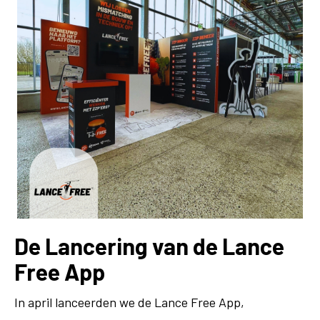
De Lancering van de Lance
Free App
In april lanceerden we de Lance Free App,