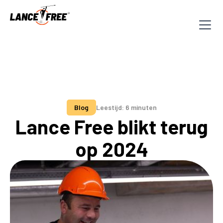
Blog
Leestijd: 6 minuten
Lance Free blikt terug
op 2024