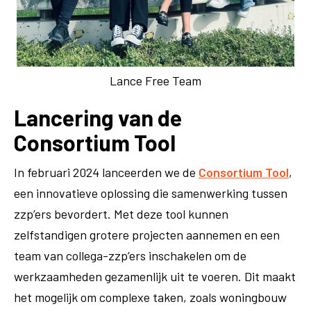
Lance Free Team
Lancering van de
Consortium Tool
In februari 2024 lanceerden we de
Consortium Tool
,
een innovatieve oplossing die samenwerking tussen
zzp’ers bevordert. Met deze tool kunnen
zelfstandigen grotere projecten aannemen en een
team van collega-zzp’ers inschakelen om de
werkzaamheden gezamenlijk uit te voeren. Dit maakt
het mogelijk om complexe taken, zoals woningbouw