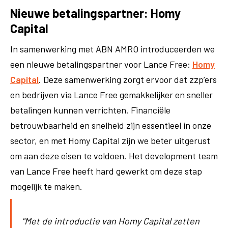
Nieuwe betalingspartner: Homy
Capital
In samenwerking met ABN AMRO introduceerden we
een nieuwe betalingspartner voor Lance Free:
Homy
Capital
. Deze samenwerking zorgt ervoor dat zzp’ers
en bedrijven via Lance Free gemakkelijker en sneller
betalingen kunnen verrichten. Financiële
betrouwbaarheid en snelheid zijn essentieel in onze
sector, en met Homy Capital zijn we beter uitgerust
om aan deze eisen te voldoen. Het development team
van Lance Free heeft hard gewerkt om deze stap
mogelijk te maken.
"Met de introductie van Homy Capital zetten