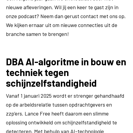
nieuwe afleveringen. Wil jij een keer te gast zijn in
onze podcast? Neem dan gerust contact met ons op.
We kijken ernaar uit om nieuwe connecties uit de
branche samen te brengen!
DBA AI-algoritme in bouw en
techniek tegen
schijnzelfstandigheid
Vanaf 1 januari 2025 wordt er strenger gehandhaafd
op de arbeidsrelatie tussen opdrachtgevers en
zzp’ers. Lance Free heeft daarom een slimme
oplossing ontwikkeld om schijnzelfstandigheid te
detecteren. Met behulp van AI-technologie