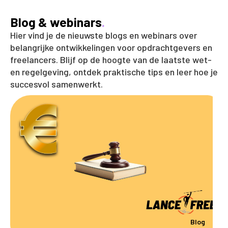
Blog & webinars
.
Hier vind je de nieuwste blogs en webinars over
belangrijke ontwikkelingen voor opdrachtgevers en
freelancers. Blijf op de hoogte van de laatste wet-
en regelgeving, ontdek praktische tips en leer hoe je
succesvol samenwerkt.
Blog