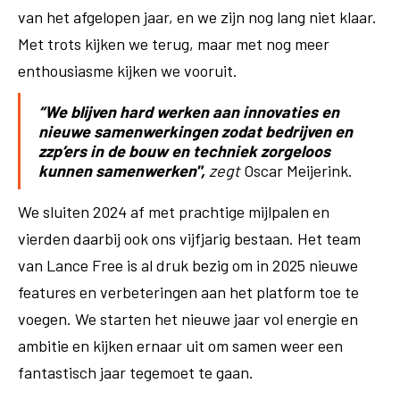
van het afgelopen jaar, en we zijn nog lang niet klaar.
Met trots kijken we terug, maar met nog meer
enthousiasme kijken we vooruit.
“We blijven hard werken aan innovaties en
nieuwe samenwerkingen zodat bedrijven en
zzp’ers in de bouw en techniek zorgeloos
kunnen samenwerken",
zegt
Oscar Meijerink.
We sluiten 2024 af met prachtige mijlpalen en
vierden daarbij ook ons vijfjarig bestaan. Het team
van Lance Free is al druk bezig om in 2025 nieuwe
features en verbeteringen aan het platform toe te
voegen. We starten het nieuwe jaar vol energie en
ambitie en kijken ernaar uit om samen weer een
fantastisch jaar tegemoet te gaan.