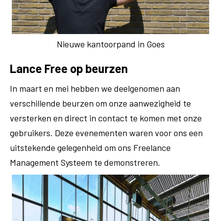
Nieuwe kantoorpand in Goes
Lance Free op beurzen
In maart en mei hebben we deelgenomen aan
verschillende beurzen om onze aanwezigheid te
versterken en direct in contact te komen met onze
gebruikers. Deze evenementen waren voor ons een
uitstekende gelegenheid om ons Freelance
Management Systeem te demonstreren.