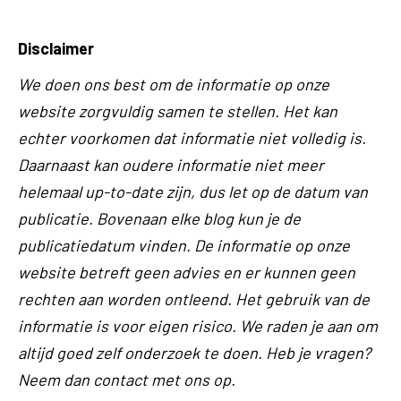
Disclaimer
We doen ons best om de informatie op onze
website zorgvuldig samen te stellen. Het kan
echter voorkomen dat informatie niet volledig is.
Daarnaast kan oudere informatie niet meer
helemaal up-to-date zijn, dus let op de datum van
publicatie. Bovenaan elke blog kun je de
publicatiedatum vinden. De informatie op onze
website betreft geen advies en er kunnen geen
rechten aan worden ontleend. Het gebruik van de
informatie is voor eigen risico. We raden je aan om
altijd goed zelf onderzoek te doen. Heb je vragen?
Neem dan contact met ons op.