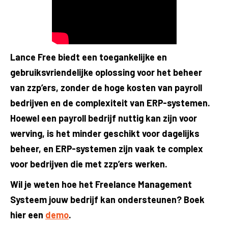
Lance Free biedt een toegankelijke en
gebruiksvriendelijke oplossing voor het beheer
van zzp’ers, zonder de hoge kosten van payroll
bedrijven en de complexiteit van ERP-systemen.
Hoewel een payroll bedrijf nuttig kan zijn voor
werving, is het minder geschikt voor dagelijks
beheer, en ERP-systemen zijn vaak te complex
voor bedrijven die met zzp’ers werken.
Wil je weten hoe het Freelance Management
Systeem jouw bedrijf kan ondersteunen? Boek
hier een
demo
.