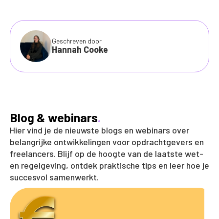
Geschreven door
Hannah Cooke
Blog & webinars
.
Hier vind je de nieuwste blogs en webinars over
belangrijke ontwikkelingen voor opdrachtgevers en
freelancers. Blijf op de hoogte van de laatste wet-
en regelgeving, ontdek praktische tips en leer hoe je
succesvol samenwerkt.