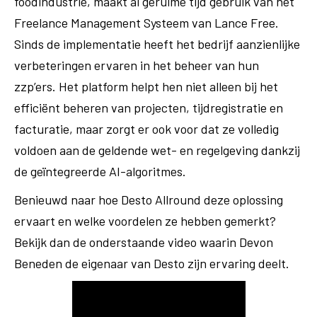
foodindustrie, maakt al geruime tijd gebruik van het
Freelance Management Systeem van Lance Free.
Sinds de implementatie heeft het bedrijf aanzienlijke
verbeteringen ervaren in het beheer van hun
zzp’ers. Het platform helpt hen niet alleen bij het
efficiënt beheren van projecten, tijdregistratie en
facturatie, maar zorgt er ook voor dat ze volledig
voldoen aan de geldende wet- en regelgeving dankzij
de geïntegreerde AI-algoritmes.
Benieuwd naar hoe Desto Allround deze oplossing
ervaart en welke voordelen ze hebben gemerkt?
Bekijk dan de onderstaande video waarin Devon
Beneden de eigenaar van Desto zijn ervaring deelt.