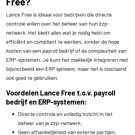
Free?
Lance Free is ideaal voor bedrijven die directe
controle willen over het beheer van hun zzp-
netwerk. Het biedt alles wat je nodig hebt om
efficiënt en compliant te werken, zonder de hoge
kosten van een payroll bedrijf of de complexiteit van
ERP-systemen. Je kunt het makkelijk integreren met
bijvoorbeeld een ERP systeem, maar het is losstaand
ook goed te gebruiken.
Voordelen Lance Free t.o.v. payroll
bedrijf en ERP-systemen:
Directe controle en volledig inzicht in het
beheer van je zzp-netwerk.
Geen afhankelijkheid van externe partijen.