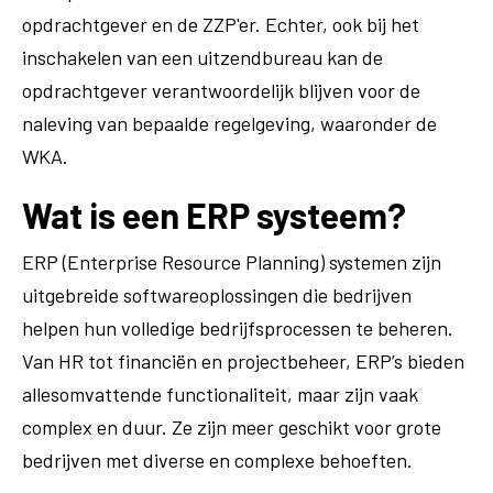
opdrachtgever en de ZZP'er. Echter, ook bij het
inschakelen van een uitzendbureau kan de
opdrachtgever verantwoordelijk blijven voor de
naleving van bepaalde regelgeving, waaronder de
WKA.
Wat is een ERP systeem?
ERP (Enterprise Resource Planning) systemen zijn
uitgebreide softwareoplossingen die bedrijven
helpen hun volledige bedrijfsprocessen te beheren.
Van HR tot financiën en projectbeheer, ERP’s bieden
allesomvattende functionaliteit, maar zijn vaak
complex en duur. Ze zijn meer geschikt voor grote
bedrijven met diverse en complexe behoeften.