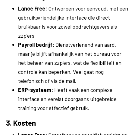
Lance Free:
Ontworpen voor eenvoud, met een
gebruiksvriendelijke interface die direct
bruikbaar is voor zowel opdrachtgevers als
zzp’ers.
Payroll bedrijf:
Dienstverlenend van aard,
maar je blijft afhankelijk van het bureau voor
het beheer van zzp’ers, wat de flexibiliteit en
controle kan beperken. Veel gaat nog
telefonisch of via de mail.
ERP-systeem:
Heeft vaak een complexe
interface en vereist doorgaans uitgebreide
training voor effectief gebruik.
3. Kosten