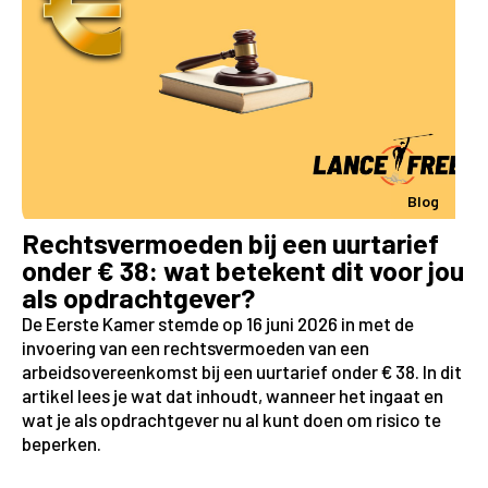
Blog
Rechtsvermoeden bij een uurtarief
onder € 38: wat betekent dit voor jou
als opdrachtgever?
De Eerste Kamer stemde op 16 juni 2026 in met de
invoering van een rechtsvermoeden van een
arbeidsovereenkomst bij een uurtarief onder € 38. In dit
artikel lees je wat dat inhoudt, wanneer het ingaat en
wat je als opdrachtgever nu al kunt doen om risico te
beperken.