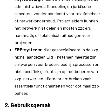
administratieve afhandeling en juridische
aspecten, zonder aandacht voor relatiebeheer
of netwerkonderhoud. Projectleiders kunnen
het netwerk niet delen en moeten zzp’ers
handmatig of telefonisch uitnodigen voor
projecten.
ERP-systeem:
Niet gespecialiseerd in de zzp-
niche, aangezien ERP-systemen meestal zijn
ontworpen voor bredere bedrijfsprocessen en
niet specifiek gericht zijn op het beheren van
zzp-netwerken. Hierdoor ontbreken vaak
essentiële functionaliteiten voor optimaal zzp-
beheer.
2. Gebruiksgemak