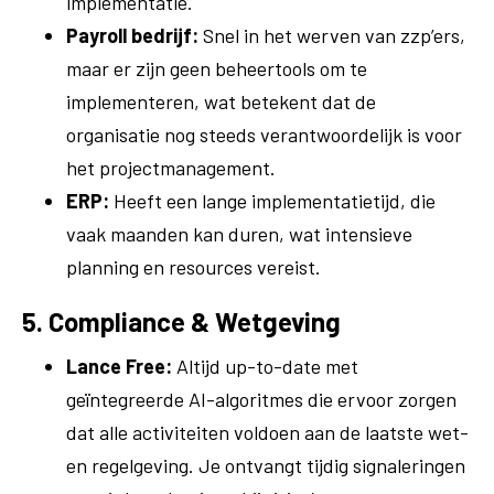
implementatie.
Payroll bedrijf:
Snel in het werven van zzp’ers,
maar er zijn geen beheertools om te
implementeren, wat betekent dat de
organisatie nog steeds verantwoordelijk is voor
het projectmanagement.
ERP:
Heeft een lange implementatietijd, die
vaak maanden kan duren, wat intensieve
planning en resources vereist.
5. Compliance & Wetgeving
Lance Free:
Altijd up-to-date met
geïntegreerde AI-algoritmes die ervoor zorgen
dat alle activiteiten voldoen aan de laatste wet-
en regelgeving. Je ontvangt tijdig signaleringen