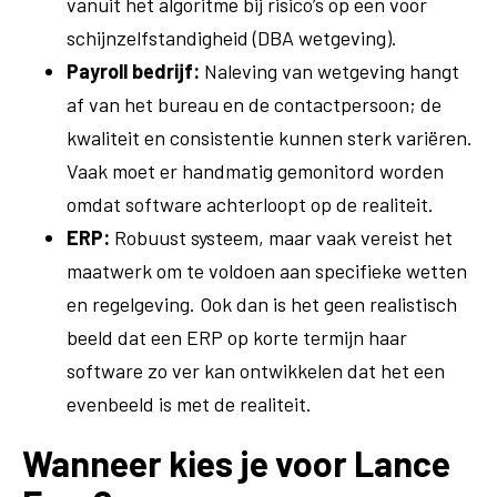
vanuit het algoritme bij risico’s op een voor
schijnzelfstandigheid (DBA wetgeving).
Payroll bedrijf:
Naleving van wetgeving hangt
af van het bureau en de contactpersoon; de
kwaliteit en consistentie kunnen sterk variëren.
Vaak moet er handmatig gemonitord worden
omdat software achterloopt op de realiteit.
ERP:
Robuust systeem, maar vaak vereist het
maatwerk om te voldoen aan specifieke wetten
en regelgeving. Ook dan is het geen realistisch
beeld dat een ERP op korte termijn haar
software zo ver kan ontwikkelen dat het een
evenbeeld is met de realiteit.
Wanneer kies je voor Lance