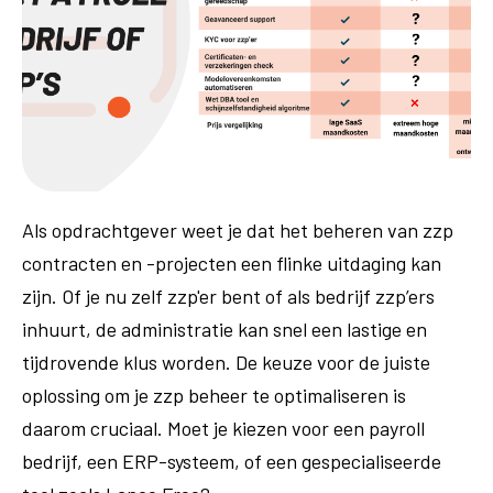
Als opdrachtgever weet je dat het beheren van zzp
contracten en -projecten een flinke uitdaging kan
zijn. Of je nu zelf zzp'er bent of als bedrijf zzp’ers
inhuurt, de administratie kan snel een lastige en
tijdrovende klus worden. De keuze voor de juiste
oplossing om je zzp beheer te optimaliseren is
daarom cruciaal. Moet je kiezen voor een payroll
bedrijf, een ERP-systeem, of een gespecialiseerde