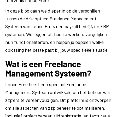
tool zoals Lance Free?
In deze blog gaan we dieper in op de verschillen
tussen de drie opties: Freelance Management
Systeem van Lance Free, een payroll bedrijf, en ERP-
systemen. We leggen uit hoe ze werken, vergelijken
hun functionaliteiten, en helpen je bepalen welke
oplossing het beste past bij jouw specifieke situatie.
Wat is een Freelance
Management Systeem?
Lance Free heeft een speciaal Freelance
Management Systeem ontwikkeld om het beheer van
zzp’ers te vereenvoudigen. Dit platform is ontworpen
om alle aspecten van zzp beheer te optimaliseren,
inclusief projectbeheer, tijdregistratie, en facturatie.