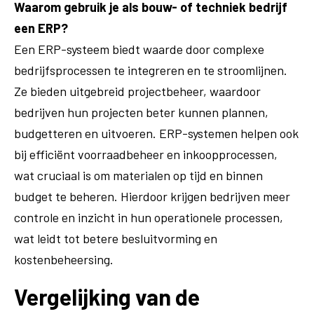
Waarom gebruik je als bouw- of techniek bedrijf
een ERP?
Een ERP-systeem biedt waarde door complexe
bedrijfsprocessen te integreren en te stroomlijnen.
Ze bieden uitgebreid projectbeheer, waardoor
bedrijven hun projecten beter kunnen plannen,
budgetteren en uitvoeren. ERP-systemen helpen ook
bij efficiënt voorraadbeheer en inkoopprocessen,
wat cruciaal is om materialen op tijd en binnen
budget te beheren. Hierdoor krijgen bedrijven meer
controle en inzicht in hun operationele processen,
wat leidt tot betere besluitvorming en
kostenbeheersing.
Vergelijking van de