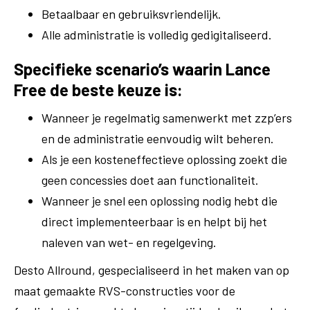
Betaalbaar en gebruiksvriendelijk.
Alle administratie is volledig gedigitaliseerd.
Specifieke scenario’s waarin Lance
Free de beste keuze is:
Wanneer je regelmatig samenwerkt met zzp’ers
en de administratie eenvoudig wilt beheren.
Als je een kosteneffectieve oplossing zoekt die
geen concessies doet aan functionaliteit.
Wanneer je snel een oplossing nodig hebt die
direct implementeerbaar is en helpt bij het
naleven van wet- en regelgeving.
Desto Allround, gespecialiseerd in het maken van op
maat gemaakte RVS-constructies voor de