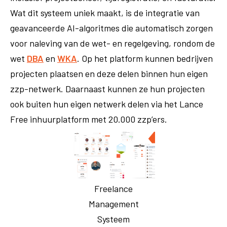
Wat dit systeem uniek maakt, is de integratie van
geavanceerde AI-algoritmes die automatisch zorgen
voor naleving van de wet- en regelgeving, rondom de
wet
DBA
en
WKA
. Op het platform kunnen bedrijven
projecten plaatsen en deze delen binnen hun eigen
zzp-netwerk. Daarnaast kunnen ze hun projecten
ook buiten hun eigen netwerk delen via het Lance
Free inhuurplatform met 20.000 zzp’ers.
Freelance
Management
Systeem