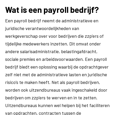
Wat is een payroll bedrijf?
Een payroll bedrijf neemt de administratieve en
juridische verantwoordelijkheden van
werkgeverschap over voor bedrijven die zzp’ers of
tijdelijke medewerkers inzetten. Dit omvat onder
andere salarisadministratie, belastingafdracht,
sociale premies en arbeidsvoorwaarden. Een payroll
bedrijf biedt een oplossing waarbij de opdrachtgever
zelf niet met de administratieve lasten en juridische
risico’s te maken heeft. Net als payroll bedrijven,
worden ook uitzendbureaus vaak ingeschakeld door
bedrijven om zzp’ers te werven en in te zetten.
Uitzendbureaus kunnen wel helpen bij het faciliteren
van opdrachten, contracten tussen de