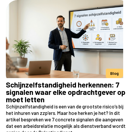
Blog
Schijnzelfstandigheid herkennen: 7
signalen waar elke opdrachtgever op
moet letten
Schijnzelfstandigheid is een van de grootste risico’s bij
het inhuren van zzp’ers. Maar hoe herken je het? In dit
artikel bespreken we 7 concrete signalen die aangeven
dat een arbeidsrelatie mogelijk als dienstverband wordt