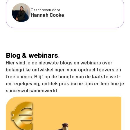
Geschreven door
Hannah Cooke
Blog & webinars
.
Hier vind je de nieuwste blogs en webinars over
belangrijke ontwikkelingen voor opdrachtgevers en
freelancers. Blijf op de hoogte van de laatste wet-
en regelgeving, ontdek praktische tips en leer hoe je
succesvol samenwerkt.