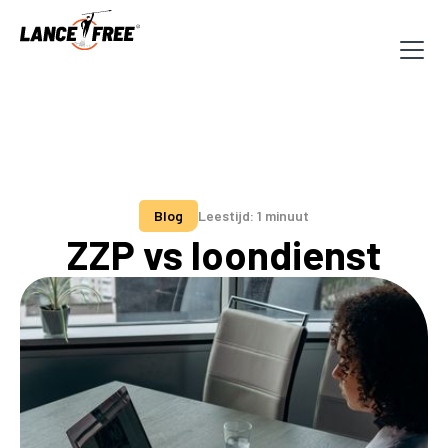
Blog
Leestijd: 1 minuut
ZZP vs loondienst