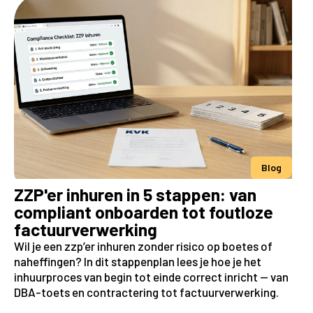
Blog
ZZP'er inhuren in 5 stappen: van
compliant onboarden tot foutloze
factuurverwerking
Wil je een zzp’er inhuren zonder risico op boetes of
naheffingen? In dit stappenplan lees je hoe je het
inhuurproces van begin tot einde correct inricht — van
DBA-toets en contractering tot factuurverwerking.