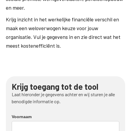
en meer.
Krijg inzicht in het werkelijke financiële verschil en
maak een weloverwogen keuze voor jouw
organisatie. Vul je gegevens in en zie direct wat het
meest kostenefficiënt is.
Krijg toegang tot de tool
Laat hieronder je gegevens achter en wij sturen je alle
benodigde informatie op.
Voornaam