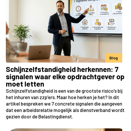
Blog
Schijnzelfstandigheid herkennen: 7
signalen waar elke opdrachtgever op
moet letten
Schijnzelfstandigheid is een van de grootste risico’s bij
het inhuren van zzp’ers. Maar hoe herken je het? In dit
artikel bespreken we 7 concrete signalen die aangeven
dat een arbeidsrelatie mogelijk als dienstverband wordt
gezien door de Belastingdienst.