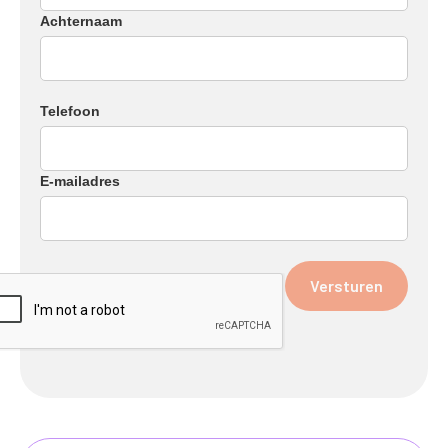
Achternaam
Telefoon
E-mailadres