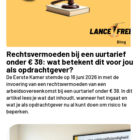
Blog
Rechtsvermoeden bij een uurtarief
onder € 38: wat betekent dit voor jou
als opdrachtgever?
De Eerste Kamer stemde op 16 juni 2026 in met de
invoering van een rechtsvermoeden van een
arbeidsovereenkomst bij een uurtarief onder € 38. In dit
artikel lees je wat dat inhoudt, wanneer het ingaat en
wat je als opdrachtgever nu al kunt doen om risico te
beperken.