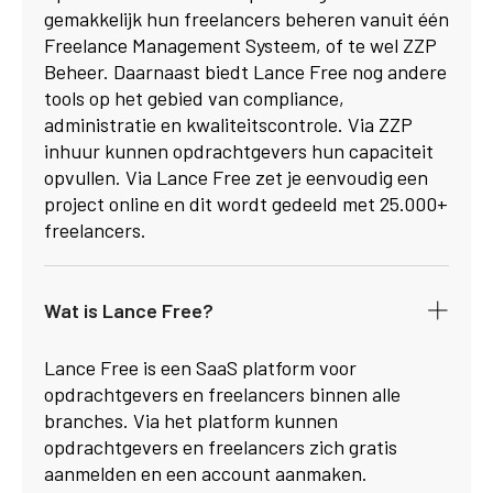
gemakkelijk hun freelancers beheren vanuit één
Freelance Management Systeem, of te wel ZZP
Beheer. Daarnaast biedt Lance Free nog andere
tools op het gebied van compliance,
administratie en kwaliteitscontrole. Via ZZP
inhuur kunnen opdrachtgevers hun capaciteit
opvullen. Via Lance Free zet je eenvoudig een
project online en dit wordt gedeeld met 25.000+
freelancers.
Wat is Lance Free?
Lance Free is een SaaS platform voor
opdrachtgevers en freelancers binnen alle
branches. Via het platform kunnen
opdrachtgevers en freelancers zich gratis
aanmelden en een account aanmaken.