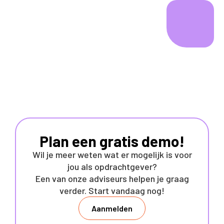
Plan een gratis demo!
Wil je meer weten wat er mogelijk is voor
jou als opdrachtgever?
Een van onze adviseurs helpen je graag
verder. Start vandaag nog!
Aanmelden