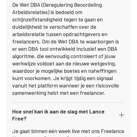
De Wet DBA (Deregulering Beoordeling
Arbeidsrelaties) is bedoeld om
schijnzelfstandigheid tegen te gaan en
duidelijkheid te verschaffen over de
arbeidsrelatie tussen opdrachtgevers en
freelancers. Om de Wet DBA te waarborgen is
er een DBA tool ontwikkeld inclusief een DBA
algoritme, die eenvoudig controleert of jouw
werkwijze voldoet aan de nieuwe wetgeving,
waardoor je mogelijke boetes en naheffingen
kunt voorkomen. Je krijgt tijdig een signaal
vanuit het platform wanneer je een risicovolle
samenwerking hebt met een freelancer.
Hoe snel kan ik aan de slag met Lance
Free?
Je gaat binnen één week live met ons Freelance