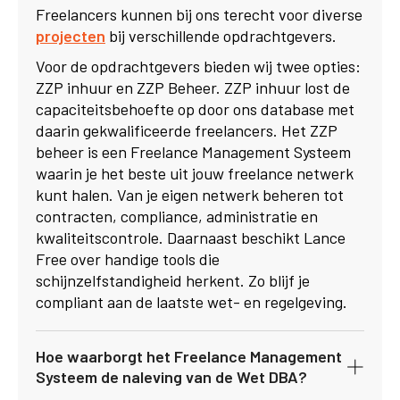
Freelancers kunnen bij ons terecht voor diverse
projecten
bij verschillende opdrachtgevers.
Voor de opdrachtgevers bieden wij twee opties:
ZZP inhuur en ZZP Beheer. ZZP inhuur lost de
capaciteitsbehoefte op door ons database met
daarin gekwalificeerde freelancers. Het ZZP
beheer is een Freelance Management Systeem
waarin je het beste uit jouw freelance netwerk
kunt halen. Van je eigen netwerk beheren tot
contracten, compliance, administratie en
kwaliteitscontrole. Daarnaast beschikt Lance
Free over handige tools die
schijnzelfstandigheid herkent. Zo blijf je
compliant aan de laatste wet- en regelgeving.
Hoe waarborgt het Freelance Management
Systeem de naleving van de Wet DBA?