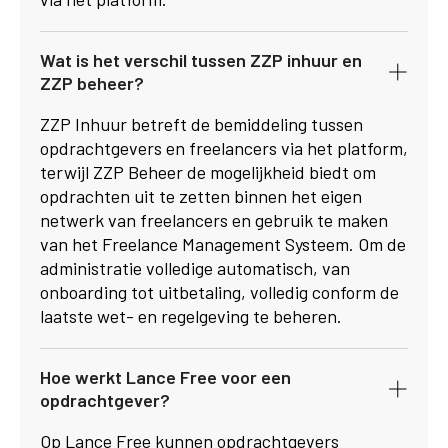
Wat is het verschil tussen ZZP inhuur en
ZZP beheer?
ZZP Inhuur betreft de bemiddeling tussen
opdrachtgevers en freelancers via het platform,
terwijl ZZP Beheer de mogelijkheid biedt om
opdrachten uit te zetten binnen het eigen
netwerk van freelancers en gebruik te maken
van het Freelance Management Systeem. Om de
administratie volledige automatisch, van
onboarding tot uitbetaling, volledig conform de
laatste wet- en regelgeving te beheren.
Hoe werkt Lance Free voor een
opdrachtgever?
Op Lance Free kunnen opdrachtgevers