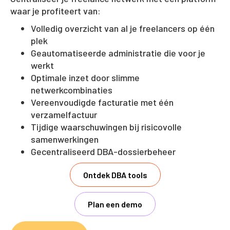
waar je profiteert van:
Volledig overzicht van al je freelancers op één
plek
Geautomatiseerde administratie die voor je
werkt
Optimale inzet door slimme
netwerkcombinaties
Vereenvoudigde facturatie met één
verzamelfactuur
Tijdige waarschuwingen bij risicovolle
samenwerkingen
Gecentraliseerd DBA-dossierbeheer
Ontdek DBA tools
Plan een demo