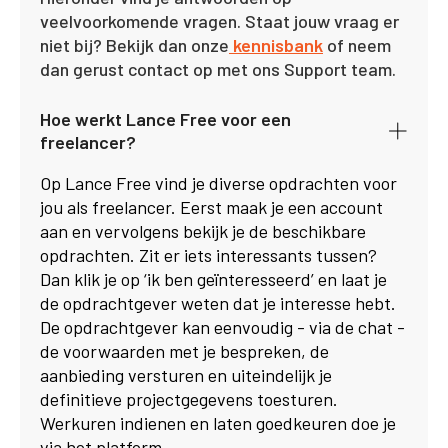
veelvoorkomende vragen. Staat jouw vraag er
niet bij? Bekijk dan onze
kennisbank
of neem
dan gerust contact op met ons Support team.
Hoe werkt Lance Free voor een
freelancer?
Op Lance Free vind je diverse opdrachten voor
jou als freelancer. Eerst maak je een account
aan en vervolgens bekijk je de beschikbare
opdrachten. Zit er iets interessants tussen?
Dan klik je op ‘ik ben geïnteresseerd’ en laat je
de opdrachtgever weten dat je interesse hebt.
De opdrachtgever kan eenvoudig - via de chat -
de voorwaarden met je bespreken, de
aanbieding versturen en uiteindelijk je
definitieve projectgegevens toesturen.
Werkuren indienen en laten goedkeuren doe je
via het platform.