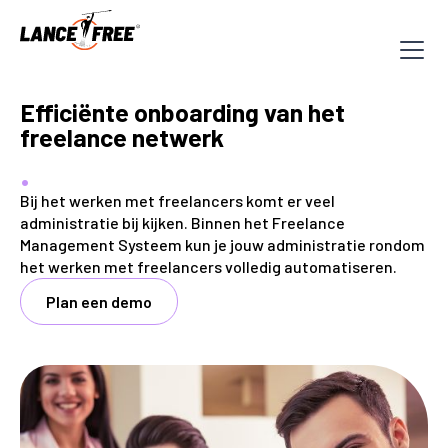
Efficiënte onboarding van het
freelance netwerk
.
Bij het werken met freelancers komt er veel
administratie bij kijken. Binnen het Freelance
Management Systeem kun je jouw administratie rondom
het werken met freelancers volledig automatiseren.
Plan een demo