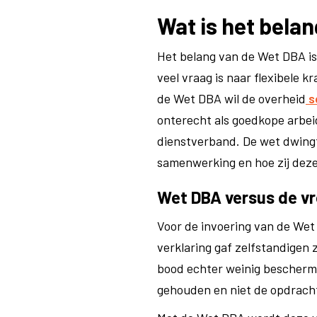
Wat is het bela
Het belang van de Wet DBA is 
veel vraag is naar flexibele 
de Wet DBA wil de overheid
s
onterecht als goedkope arbe
dienstverband. De wet dwingt
samenwerking en hoe zij deze
Wet DBA versus de vr
Voor de invoering van de Wet
verklaring gaf zelfstandigen
bood echter weinig beschermi
gehouden en niet de opdrach