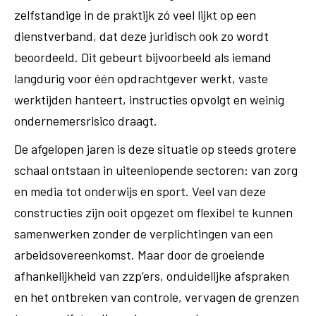
zelfstandige in de praktijk zó veel lijkt op een
dienstverband, dat deze juridisch ook zo wordt
beoordeeld. Dit gebeurt bijvoorbeeld als iemand
langdurig voor één opdrachtgever werkt, vaste
werktijden hanteert, instructies opvolgt en weinig
ondernemersrisico draagt.
De afgelopen jaren is deze situatie op steeds grotere
schaal ontstaan in uiteenlopende sectoren: van zorg
en media tot onderwijs en sport. Veel van deze
constructies zijn ooit opgezet om flexibel te kunnen
samenwerken zonder de verplichtingen van een
arbeidsovereenkomst. Maar door de groeiende
afhankelijkheid van zzp’ers, onduidelijke afspraken
en het ontbreken van controle, vervagen de grenzen