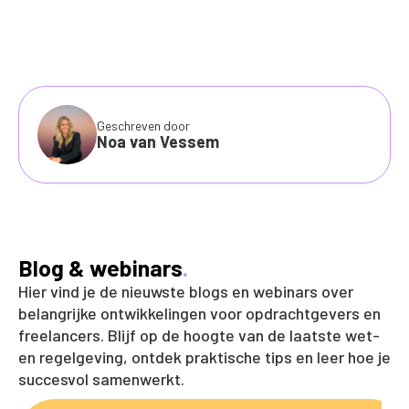
Geschreven door
Noa van Vessem
Blog & webinars
.
Hier vind je de nieuwste blogs en webinars over
belangrijke ontwikkelingen voor opdrachtgevers en
freelancers. Blijf op de hoogte van de laatste wet-
en regelgeving, ontdek praktische tips en leer hoe je
succesvol samenwerkt.