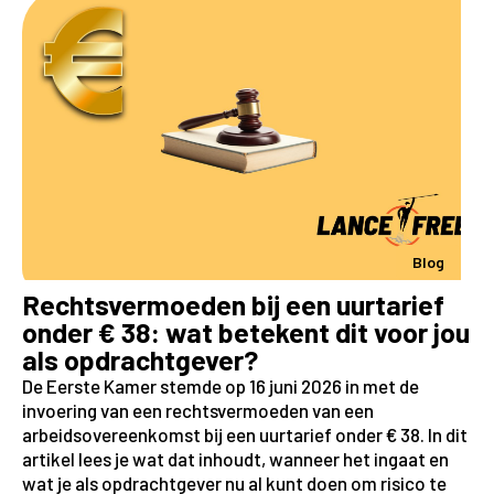
Blog
Rechtsvermoeden bij een uurtarief
onder € 38: wat betekent dit voor jou
als opdrachtgever?
De Eerste Kamer stemde op 16 juni 2026 in met de
invoering van een rechtsvermoeden van een
arbeidsovereenkomst bij een uurtarief onder € 38. In dit
artikel lees je wat dat inhoudt, wanneer het ingaat en
wat je als opdrachtgever nu al kunt doen om risico te