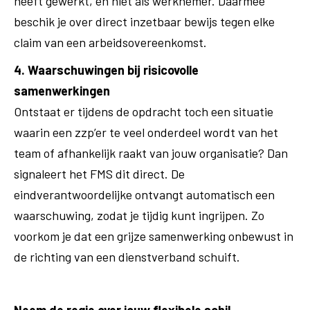
heeft gewerkt, en niet als werknemer. Daarmee
beschik je over direct inzetbaar bewijs tegen elke
claim van een arbeidsovereenkomst.
4. Waarschuwingen bij risicovolle
samenwerkingen
Ontstaat er tijdens de opdracht toch een situatie
waarin een zzp’er te veel onderdeel wordt van het
team of afhankelijk raakt van jouw organisatie? Dan
signaleert het FMS dit direct. De
eindverantwoordelijke ontvangt automatisch een
waarschuwing, zodat je tijdig kunt ingrijpen. Zo
voorkom je dat een grijze samenwerking onbewust in
de richting van een dienstverband schuift.