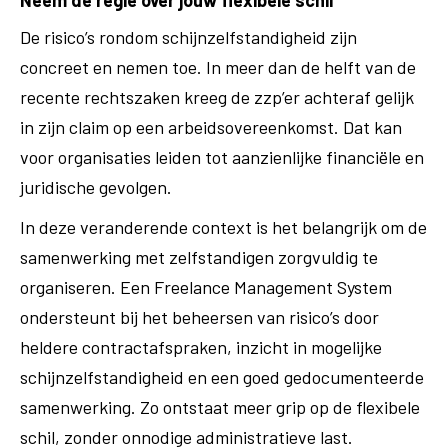
Neem de regie over jouw flexibele schil
De risico’s rondom schijnzelfstandigheid zijn
concreet en nemen toe. In meer dan de helft van de
recente rechtszaken kreeg de zzp’er achteraf gelijk
in zijn claim op een arbeidsovereenkomst. Dat kan
voor organisaties leiden tot aanzienlijke financiële en
juridische gevolgen.
In deze veranderende context is het belangrijk om de
samenwerking met zelfstandigen zorgvuldig te
organiseren. Een Freelance Management System
ondersteunt bij het beheersen van risico’s door
heldere contractafspraken, inzicht in mogelijke
schijnzelfstandigheid en een goed gedocumenteerde
samenwerking. Zo ontstaat meer grip op de flexibele
schil, zonder onnodige administratieve last.