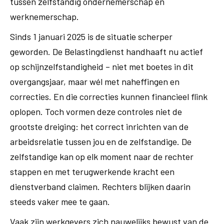
tussen zelfstandig ondernemerschap en
werknemerschap.
Sinds 1 januari 2025 is de situatie scherper
geworden. De Belastingdienst handhaaft nu actief
op schijnzelfstandigheid – niet met boetes in dit
overgangsjaar, maar wél met naheffingen en
correcties. En die correcties kunnen financieel flink
oplopen. Toch vormen deze controles niet de
grootste dreiging: het correct inrichten van de
arbeidsrelatie tussen jou en de zelfstandige. De
zelfstandige kan op elk moment naar de rechter
stappen en met terugwerkende kracht een
dienstverband claimen. Rechters blijken daarin
steeds vaker mee te gaan.
Vaak zijn werkgevers zich nauwelijks bewust van de