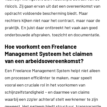
risico’s. Zij gaan ervan uit dat een overeenkomst van
opdracht voldoende bescherming biedt. Maar
rechters kijken niet naar het contract, maar naar de
praktijk. En juist daar ontbreekt het vaak aan goed
onderbouwde afspraken, toezicht en documentatie.
Hoe voorkomt een Freelance
Management Systeem het claimen
van een arbeidsovereenkomst?
Een Freelance Management System helpt niet alleen
om processen efficiënter te maken, maar speelt
vooral een cruciale rol in het voorkomen van
schijnzelfstandigheid – en daarmee van claims
waarbij een zzp’er achteraf stelt werknemer te zijn
geweest. Het systeem biedt structuur, transparantie