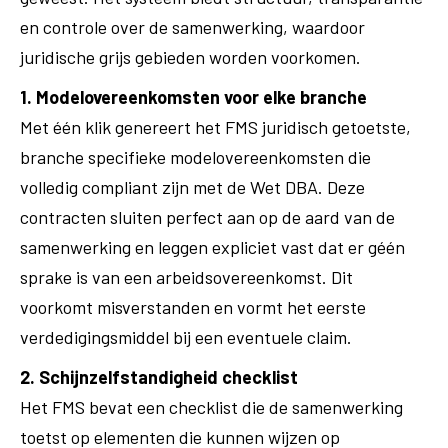
en controle over de samenwerking, waardoor
juridische grijs gebieden worden voorkomen.
1. Modelovereenkomsten voor elke branche
Met één klik genereert het FMS juridisch getoetste,
branche specifieke modelovereenkomsten die
volledig compliant zijn met de Wet DBA. Deze
contracten sluiten perfect aan op de aard van de
samenwerking en leggen expliciet vast dat er géén
sprake is van een arbeidsovereenkomst. Dit
voorkomt misverstanden en vormt het eerste
verdedigingsmiddel bij een eventuele claim.
2. Schijnzelfstandigheid checklist
Het FMS bevat een checklist die de samenwerking
toetst op elementen die kunnen wijzen op