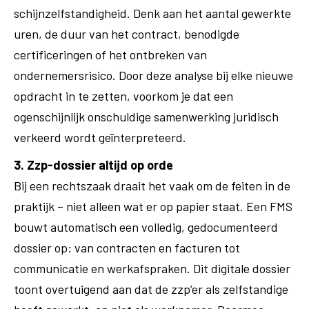
schijnzelfstandigheid. Denk aan het aantal gewerkte
uren, de duur van het contract, benodigde
certificeringen of het ontbreken van
ondernemersrisico. Door deze analyse bij elke nieuwe
opdracht in te zetten, voorkom je dat een
ogenschijnlijk onschuldige samenwerking juridisch
verkeerd wordt geïnterpreteerd.
3. Zzp-dossier altijd op orde
Bij een rechtszaak draait het vaak om de feiten in de
praktijk – niet alleen wat er op papier staat. Een FMS
bouwt automatisch een volledig, gedocumenteerd
dossier op: van contracten en facturen tot
communicatie en werkafspraken. Dit digitale dossier
toont overtuigend aan dat de zzp’er als zelfstandige