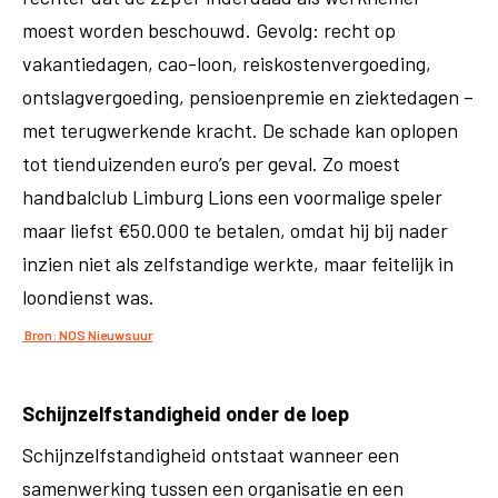
moest worden beschouwd. Gevolg: recht op
vakantiedagen, cao-loon, reiskostenvergoeding,
ontslagvergoeding, pensioenpremie en ziektedagen –
met terugwerkende kracht. De schade kan oplopen
tot tienduizenden euro’s per geval. Zo moest
handbalclub Limburg Lions een voormalige speler
maar liefst €50.000 te betalen, omdat hij bij nader
inzien niet als zelfstandige werkte, maar feitelijk in
loondienst was.
Bron: NOS Nieuwsuur
Schijnzelfstandigheid onder de loep
Schijnzelfstandigheid ontstaat wanneer een
samenwerking tussen een organisatie en een