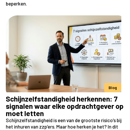
beperken.
Blog
Schijnzelfstandigheid herkennen: 7
signalen waar elke opdrachtgever op
moet letten
Schijnzelfstandigheid is een van de grootste risico’s bij
het inhuren van zzp’ers. Maar hoe herken je het? In dit