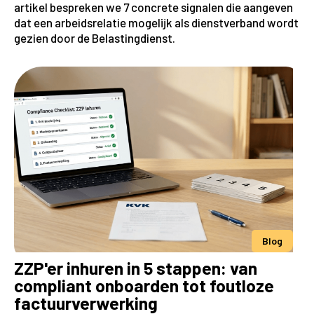
artikel bespreken we 7 concrete signalen die aangeven
dat een arbeidsrelatie mogelijk als dienstverband wordt
gezien door de Belastingdienst.
Blog
ZZP'er inhuren in 5 stappen: van
compliant onboarden tot foutloze
factuurverwerking