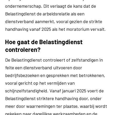
ondernemerschap. Dit verlaagt de kans dat de
Belastingdienst de arbeidsrelatie als een
dienstverband aanmerkt, vooral gezien de strikte
handhaving vanaf 2025 als het moratorium vervalt.
Hoe gaat de Belastingdienst
controleren?
De Belastingdienst controleert of zelfstandigen in
feite een dienstverband uitvoeren door
bedrijfsbezoeken en gesprekken met betrokkenen,
vooral gericht op het vermijden van
schijnzelfstandigheid. Vanaf januari 2025 voert de
Belastingdienst striktere handhaving door, onder
meer door waarnemingen ter plaatse, waarbij wordt
gekeken naar dagelijkse werkzaamheden en de