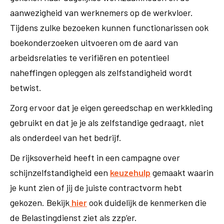
aanwezigheid van werknemers op de werkvloer.
Tijdens zulke bezoeken kunnen functionarissen ook
boekonderzoeken uitvoeren om de aard van
arbeidsrelaties te verifiëren en potentieel
naheffingen opleggen als zelfstandigheid wordt
betwist.
Zorg ervoor dat je eigen gereedschap en werkkleding
gebruikt en dat je je als zelfstandige gedraagt, niet
als onderdeel van het bedrijf.
De rijksoverheid heeft in een campagne over
schijnzelfstandigheid een
keuzehulp
gemaakt waarin
je kunt zien of jij de juiste contractvorm hebt
gekozen. Bekijk
hier
ook duidelijk de kenmerken die
de Belastingdienst ziet als zzp’er.