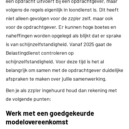
een opdracht uitvoert bij een opdrachtgever, maar
volgens de regels eigenlijk in loondienst is. Dit heeft
niet alleen gevolgen voor de zzp'er zelf, maar ook
voor de opdrachtgever. Er kunnen hoge boetes en
naheffingen worden opgelegd als blijkt dat er sprake
is van schijnzelfstandigheid. Vanaf 2025 gaat de
Belastingdienst controleren op
schijnzelfstandigheid. Voor deze tijd is het al
belangrijk om samen met de opdrachtgever duidelijke
afspraken te maken over jullie samenwerking.
Ben je als zzp’er ingehuurd houd dan rekening met
de volgende punten:
Werk met een goedgekeurde
modelovereenkomst