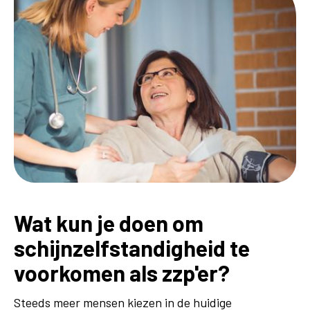
Wat kun je doen om
schijnzelfstandigheid te
voorkomen als zzp'er?
Steeds meer mensen kiezen in de huidige