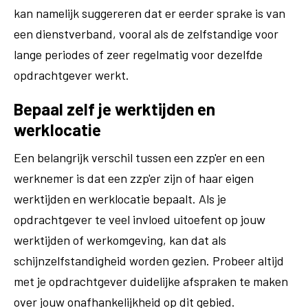
kan namelijk suggereren dat er eerder sprake is van
een dienstverband, vooral als de zelfstandige voor
lange periodes of zeer regelmatig voor dezelfde
opdrachtgever werkt​.
Bepaal zelf je werktijden en
werklocatie
Een belangrijk verschil tussen een zzp'er en een
werknemer is dat een zzp'er zijn of haar eigen
werktijden en werklocatie bepaalt. Als je
opdrachtgever te veel invloed uitoefent op jouw
werktijden of werkomgeving, kan dat als
schijnzelfstandigheid worden gezien. Probeer altijd
met je opdrachtgever duidelijke afspraken te maken
over jouw onafhankelijkheid op dit gebied.