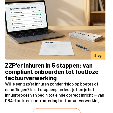
Blog
ZZP'er inhuren in 5 stappen: van
compliant onboarden tot foutloze
factuurverwerking
Wil je een zzp’er inhuren zonder risico op boetes of
naheffingen? In dit stappenplan lees je hoe je het
inhuurproces van begin tot einde correct inricht — van
DBA-toets en contractering tot factuurverwerking.