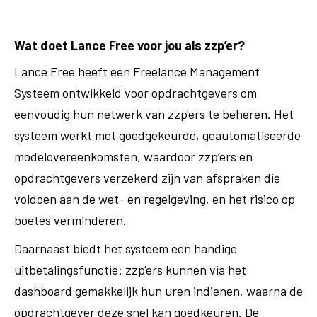
Wat doet Lance Free voor jou als zzp’er?
Lance Free heeft een Freelance Management
Systeem ontwikkeld voor opdrachtgevers om
eenvoudig hun netwerk van zzp'ers te beheren. Het
systeem werkt met goedgekeurde, geautomatiseerde
modelovereenkomsten, waardoor zzp’ers en
opdrachtgevers verzekerd zijn van afspraken die
voldoen aan de wet- en regelgeving, en het risico op
boetes verminderen.
Daarnaast biedt het systeem een handige
uitbetalingsfunctie: zzp'ers kunnen via het
dashboard gemakkelijk hun uren indienen, waarna de
opdrachtgever deze snel kan goedkeuren. De