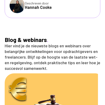
Geschreven door
Hannah Cooke
Blog & webinars
.
Hier vind je de nieuwste blogs en webinars over
belangrijke ontwikkelingen voor opdrachtgevers en
freelancers. Blijf op de hoogte van de laatste wet-
en regelgeving, ontdek praktische tips en leer hoe je
succesvol samenwerkt.