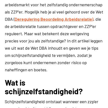
arbeidsmarkt voor het zelfstandig ondernemerschap
als ZZP’er. Mogelijk heb je al veel gehoord over de Wet
DBA (
Deregulering Beoordeling Arbeidsrelatie)
, die
de arbeidsrelatie tussen opdrachtgever en ZZP’er
reguleert. Maar wat betekent deze wetgeving
precies voor jou als zelfstandige? In dit artikel leggen
we uit wat de Wet DBA inhoudt en geven we je tips
om schijnzelfstandigheid te vermijden, zodat je
zorgeloos kunt ondernemen zonder risico op
naheffingen en boetes.
Wat is
schijnzelfstandigheid?
Schijnzelfstandigheid ontstaat wanneer een zzp'er