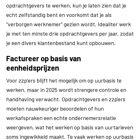
opdrachtgevers te werken, kun je laten zien dat je
echt zelfstandig bent en voorkomt dat je als
“verborgen werknemer” gezien wordt. Idealiter werk
je met ten minste drie opdrachtgevers per jaar, zodat
je een divers klantenbestand kunt opbouwen.
Factureer op basis van
eenheidsprijzen
Voor zzp’ers blijft het mogelijk om op uurbasis te
werken, maar in 2025 wordt strengere controle en
handhaving verwacht. Opdrachtgevers en zzp'ers
moeten nauwkeuriger beoordelen of hun
werkafspraken een echte ondernemersrelatie
weergeven, wat het werken op basis van uurtarieven
soms ingewikkeld maakt. Te vaak werken op uurbasis