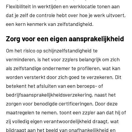
Flexibiliteit in werktijden en werklocatie tonen aan
dat je zelf de controle hebt over hoe je werk uitvoert,
een kern kenmerk van zelfstandigheid.
Zorg voor een eigen aansprakelijkheid
Om het risico op schijnzelfstandigheid te
verminderen, is het voor zzp'ers belangrijk om zich
als zelfstandige ondernemer te profileren, wat kan
worden versterkt door zich goed te verzekeren. Dit
betekent het afsluiten van een beroeps- of
bedrijfsaansprakelijkheidsverzekering, naast het
zorgen voor benodigde certificeringen. Door deze
maatregelen te nemen, toont een zzp'er aan dat hij of
zij volledig eigen verantwoordelijkheid draagt, wat
bijdraagt aan het beeld van onafhankelijkheid en