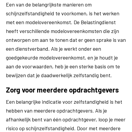
Een van de belangrijkste manieren om
schijnzelfstandigheid te voorkomen, is het werken
met een modelovereenkomst. De Belastingdienst
heeft verschillende modelovereenkomsten die zijn
ontworpen om aan te tonen dat er geen sprake is van
een dienstverband. Als je werkt onder een
goedgekeurde modelovereenkomst, en je houdt je
aan de voorwaarden, heb je een sterke basis om te
bewijzen dat je daadwerkelijk zelfstandig bent.
Zorg voor meerdere opdrachtgevers
Een belangrijke indicatie voor zelfstandigheid is het
hebben van meerdere opdrachtgevers. Als je
afhankelijk bent van één opdrachtgever, loop je meer
risico op schijnzelfstandigheid. Door met meerdere