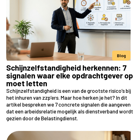
Blog
Schijnzelfstandigheid herkennen: 7
signalen waar elke opdrachtgever op
moet letten
Schijnzelfstandigheid is een van de grootste risico’s bij
het inhuren van zzp’ers. Maar hoe herken je het? In dit
artikel bespreken we 7 concrete signalen die aangeven
dat een arbeidsrelatie mogelijk als dienstverband wordt
gezien door de Belastingdienst.