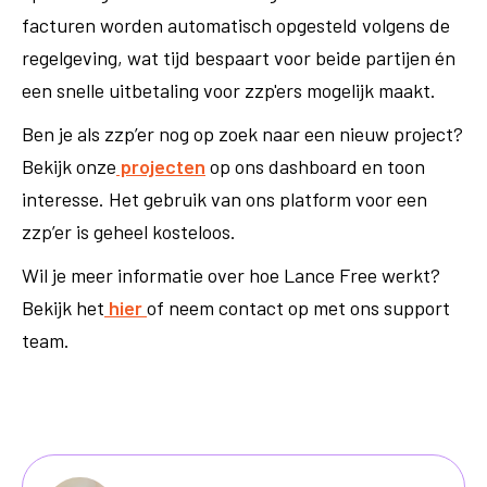
facturen worden automatisch opgesteld volgens de
regelgeving, wat tijd bespaart voor beide partijen én
een snelle uitbetaling voor zzp'ers mogelijk maakt.
Ben je als zzp’er nog op zoek naar een nieuw project?
Bekijk onze
projecten
op ons dashboard en toon
interesse. Het gebruik van ons platform voor een
zzp’er is geheel kosteloos.
Wil je meer informatie over hoe Lance Free werkt?
Bekijk het
hier
of neem contact op met ons support
team.