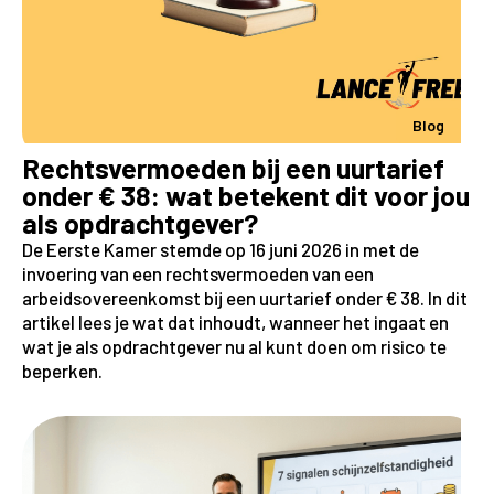
Blog
Rechtsvermoeden bij een uurtarief
onder € 38: wat betekent dit voor jou
als opdrachtgever?
De Eerste Kamer stemde op 16 juni 2026 in met de
invoering van een rechtsvermoeden van een
arbeidsovereenkomst bij een uurtarief onder € 38. In dit
artikel lees je wat dat inhoudt, wanneer het ingaat en
wat je als opdrachtgever nu al kunt doen om risico te
beperken.