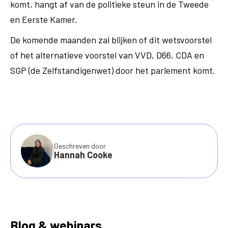
komt, hangt af van de politieke steun in de Tweede
en Eerste Kamer.
De komende maanden zal blijken of dit wetsvoorstel
of het alternatieve voorstel van VVD, D66, CDA en
SGP (de Zelfstandigenwet) door het parlement komt.
Geschreven door
Hannah Cooke
Blog & webinars
.