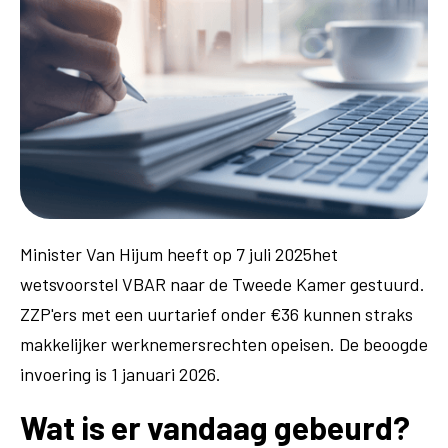
Minister Van Hijum heeft op 7 juli 2025het
wetsvoorstel VBAR naar de Tweede Kamer gestuurd.
ZZP'ers met een uurtarief onder €36 kunnen straks
makkelijker werknemersrechten opeisen. De beoogde
invoering is 1 januari 2026.
Wat is er vandaag gebeurd?