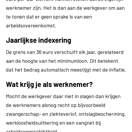
werknemer zijn. Het is dan aan de werkgever om aan
te tonen dat er geen sprake is van een
arbeidsovereenkomst.
Jaarlijkse indexering
De grens van 36 euro verschuift elk jaar, gerelateerd
aan de hoogte van het minimumloon. Dit betekent
dat het bedrag automatisch meestijgt met de inflatie.
Wat krijg je als werknemer?
Mocht de werkgever daar niet in slagen dan krijgen
de werknemers alsnog recht op bijvoorbeeld
zwangerschap- en ziekteverlof, ontslagbescherming,
werkloosheidsuitkering en een vangnet bij
arbeidsongeschiktheid.