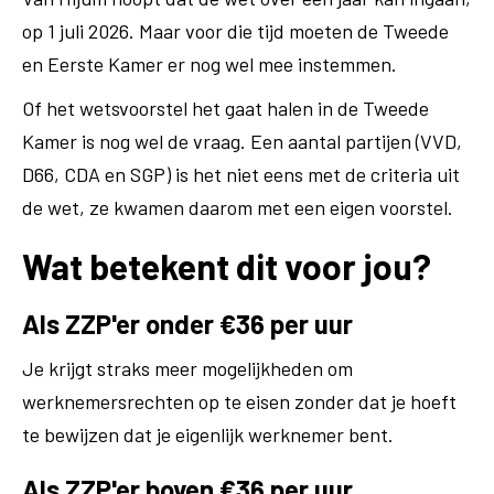
op 1 juli 2026. Maar voor die tijd moeten de Tweede
en Eerste Kamer er nog wel mee instemmen.
Of het wetsvoorstel het gaat halen in de Tweede
Kamer is nog wel de vraag. Een aantal partijen (VVD,
D66, CDA en SGP) is het niet eens met de criteria uit
de wet, ze kwamen daarom met een eigen voorstel.
Wat betekent dit voor jou?
Als ZZP'er onder €36 per uur
Je krijgt straks meer mogelijkheden om
werknemersrechten op te eisen zonder dat je hoeft
te bewijzen dat je eigenlijk werknemer bent.
Als ZZP'er boven €36 per uur