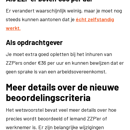
Er verandert waarschijnlijk weinig, maar je moet nog
steeds kunnen aantonen dat je
écht zelfstandig
werkt.
Als opdrachtgever
Je moet extra goed opletten bij het inhuren van
ZZP'ers onder €36 per uur en kunnen bewijzen dat er
geen sprake is van een arbeidsovereenkomst.
Meer details over de nieuwe
beoordelingscriteria
Het wetsvoorstel bevat veel meer details over hoe
precies wordt beoordeeld of iemand ZZP'er of
werknemer is. Er zijn belangrijke wijzigingen