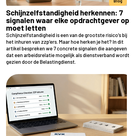
Blog
Schijnzelfstandigheid herkennen: 7
signalen waar elke opdrachtgever op
moet letten
Schijnzelfstandigheid is een van de grootste risico’s bij
het inhuren van zzp’ers. Maar hoe herken je het? In dit
artikel bespreken we 7 concrete signalen die aangeven
dat een arbeidsrelatie mogelijk als dienstverband wordt
gezien door de Belastingdienst.