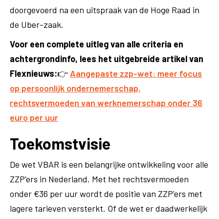
doorgevoerd na een uitspraak van de Hoge Raad in
de Uber-zaak.
Voor een complete uitleg van alle criteria en
achtergrondinfo, lees het uitgebreide artikel van
Flexnieuws:
👉
Aangepaste zzp-wet: meer focus
op persoonlijk ondernemerschap,
rechtsvermoeden van werknemerschap onder 36
euro per uur
Toekomstvisie
De wet VBAR is een belangrijke ontwikkeling voor alle
ZZP'ers in Nederland. Met het rechtsvermoeden
onder €36 per uur wordt de positie van ZZP'ers met
lagere tarieven versterkt. Of de wet er daadwerkelijk