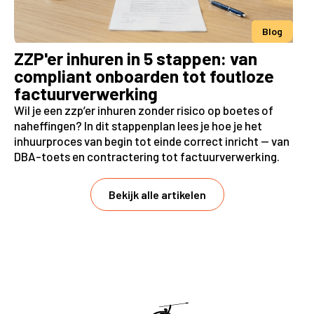
Blog
ZZP'er inhuren in 5 stappen: van
compliant onboarden tot foutloze
factuurverwerking
Wil je een zzp’er inhuren zonder risico op boetes of
naheffingen? In dit stappenplan lees je hoe je het
inhuurproces van begin tot einde correct inricht — van
DBA-toets en contractering tot factuurverwerking.
Bekijk alle artikelen