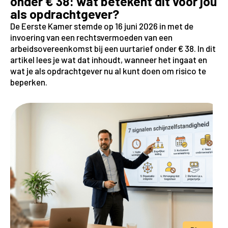
onder € 38: wat betekent dit voor jou
als opdrachtgever?
De Eerste Kamer stemde op 16 juni 2026 in met de
invoering van een rechtsvermoeden van een
arbeidsovereenkomst bij een uurtarief onder € 38. In dit
artikel lees je wat dat inhoudt, wanneer het ingaat en
wat je als opdrachtgever nu al kunt doen om risico te
beperken.