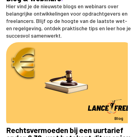
Hier vind je de nieuwste blogs en webinars over
belangrijke ontwikkelingen voor opdrachtgevers en
freelancers. Blijf op de hoogte van de laatste wet-
en regelgeving, ontdek praktische tips en leer hoe je
succesvol samenwerkt.
Blog
Rechtsvermoeden bij een uurtarief